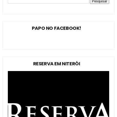
PAPO NO FACEBOOK!
RESERVA EM NITERÓI