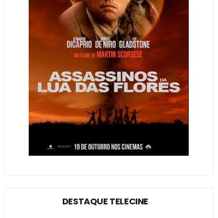
DESTAQUE TELECINE