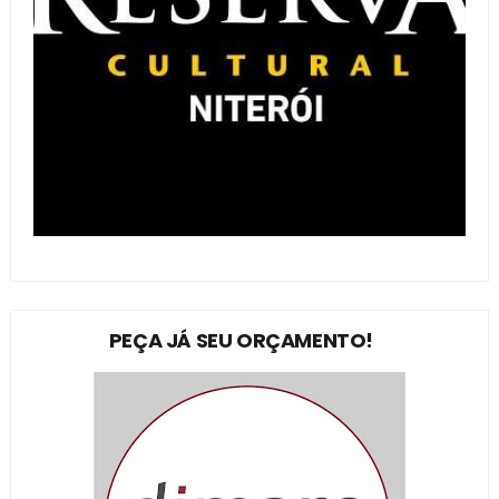
PEÇA JÁ SEU ORÇAMENTO!