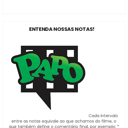
ENTENDA NOSSAS NOTAS!
Cada intervalo
entre as notas equivale ao que achamos do filme, o
que também define o comentário final, por exemplo: *