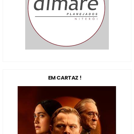
EM CARTAZ !