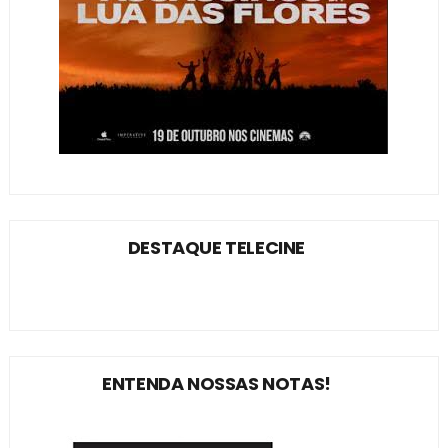
DESTAQUE TELECINE
ENTENDA NOSSAS NOTAS!