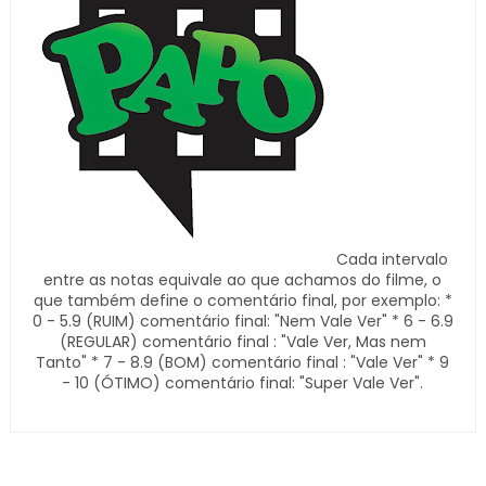
Cada intervalo
entre as notas equivale ao que achamos do filme, o
que também define o comentário final, por exemplo: *
0 - 5.9 (RUIM) comentário final: "Nem Vale Ver" * 6 - 6.9
(REGULAR) comentário final : "Vale Ver, Mas nem
Tanto" * 7 - 8.9 (BOM) comentário final : "Vale Ver" * 9
- 10 (ÓTIMO) comentário final: "Super Vale Ver".