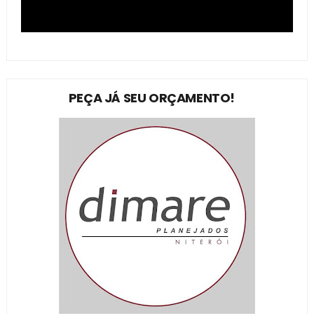
PEÇA JÁ SEU ORÇAMENTO!