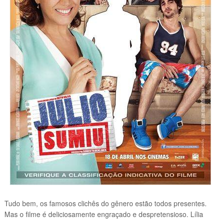
Tudo bem, os famosos clichês do gênero estão todos presentes.
Mas o filme é deliciosamente engraçado e despretensioso. Lília