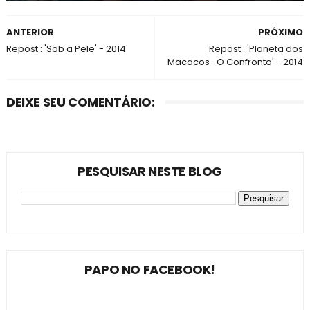
ANTERIOR
PRÓXIMO
Repost : 'Sob a Pele' - 2014
Repost : 'Planeta dos
Macacos- O Confronto' - 2014
DEIXE SEU COMENTÁRIO:
PESQUISAR NESTE BLOG
PAPO NO FACEBOOK!