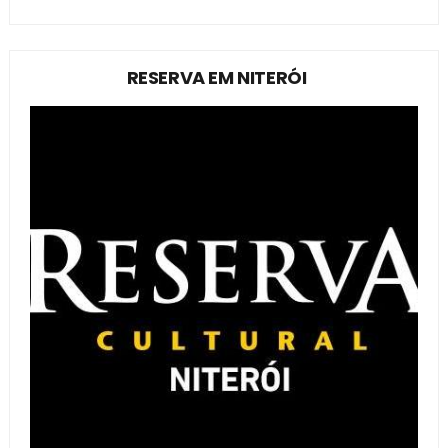
RESERVA EM NITERÓI