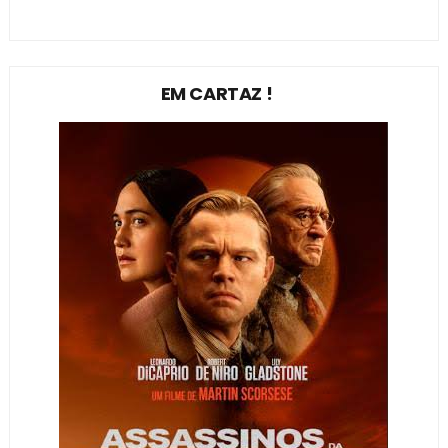
EM CARTAZ !