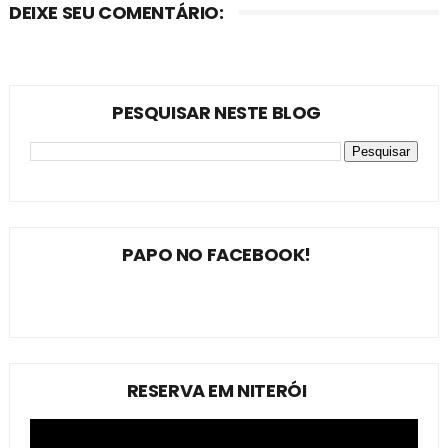
DEIXE SEU COMENTÁRIO:
PESQUISAR NESTE BLOG
PAPO NO FACEBOOK!
RESERVA EM NITERÓI