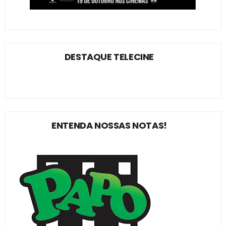
DESTAQUE TELECINE
ENTENDA NOSSAS NOTAS!