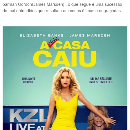
barman Gordon(James Marsden) , o que segue é uma sucessão
de mal entendidos que resultam em cenas ótimas e
engraçadas.