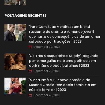
POSTAGENS RECENTES
'Pare Com Suas Mentiras': um blend
rascante de drama e romance juvenil
que narra as consequências de um amor
sufocado por tradições | 2023
December 30, 2023
'Os Três Mosqueteiros: Milady' : segunda
parte mergulha na trama política sem
abrir mão de boas batalhas | 2023
December 29, 2023
'Minha Irmã e Eu' : nova comédia de
Susana Garcia tem apelo feminista em
núcleo familiar | 2023
December 28, 2023