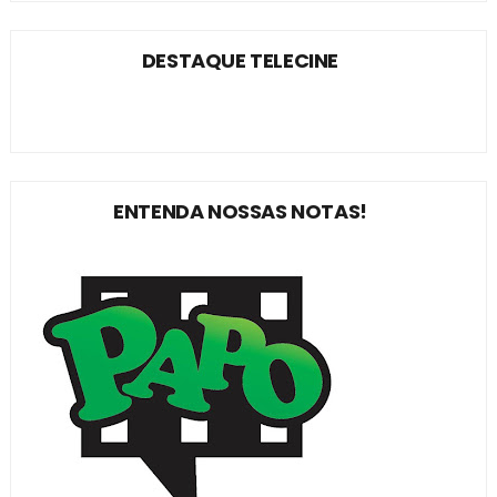
DESTAQUE TELECINE
ENTENDA NOSSAS NOTAS!