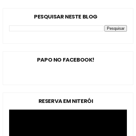
PESQUISAR NESTE BLOG
PAPO NO FACEBOOK!
RESERVA EM NITERÓI