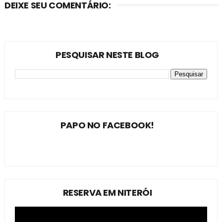
DEIXE SEU COMENTÁRIO:
PESQUISAR NESTE BLOG
PAPO NO FACEBOOK!
RESERVA EM NITERÓI