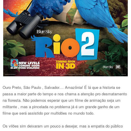
Ouro Preto, São Paulo , Salvador.... Amazônia! É lá que a historia se
passa a maior parte do
tempo e nos chama a atenção pro desmatamento
na floresta. Não podemos esperar que um filme de animação seja um
militante , mas a pincelada no problema já é um grande ganho de um
filme que será assistido por multidões no mundo todo.
Os vilões sim deixaram um pouco a desejar, mas a empatia do público