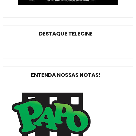
DESTAQUE TELECINE
ENTENDA NOSSAS NOTAS!