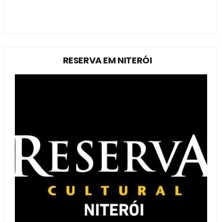
RESERVA EM NITERÓI