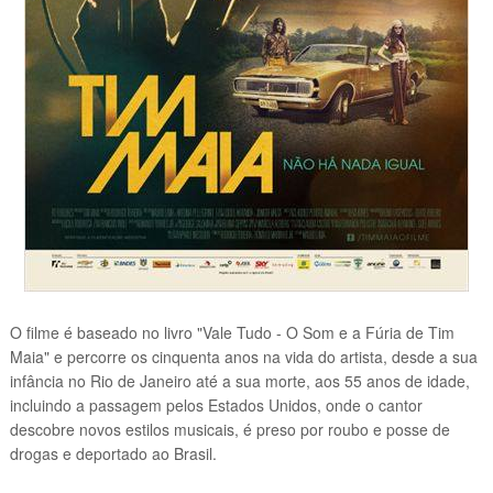
O filme é baseado no livro "Vale Tudo - O Som e a Fúria de Tim
Maia" e percorre os cinquenta anos na vida do artista, desde a sua
infância no Rio de Janeiro até a sua morte, aos 55 anos de idade,
incluindo a passagem pelos Estados Unidos, onde o cantor
descobre novos estilos musicais, é preso por roubo e posse de
drogas e deportado ao Brasil.