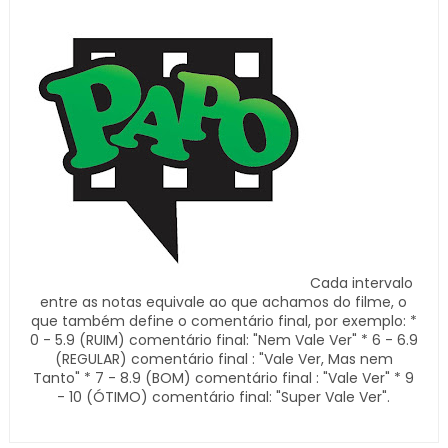
Cada intervalo
entre as notas equivale ao que achamos do filme, o
que também define o comentário final, por exemplo: *
0 - 5.9 (RUIM) comentário final: "Nem Vale Ver" * 6 - 6.9
(REGULAR) comentário final : "Vale Ver, Mas nem
Tanto" * 7 - 8.9 (BOM) comentário final : "Vale Ver" * 9
- 10 (ÓTIMO) comentário final: "Super Vale Ver".