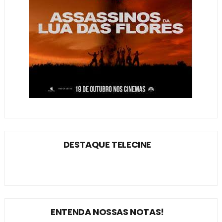
DESTAQUE TELECINE
ENTENDA NOSSAS NOTAS!