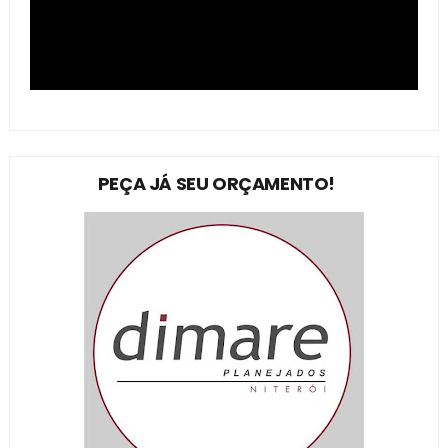
PEÇA JÁ SEU ORÇAMENTO!