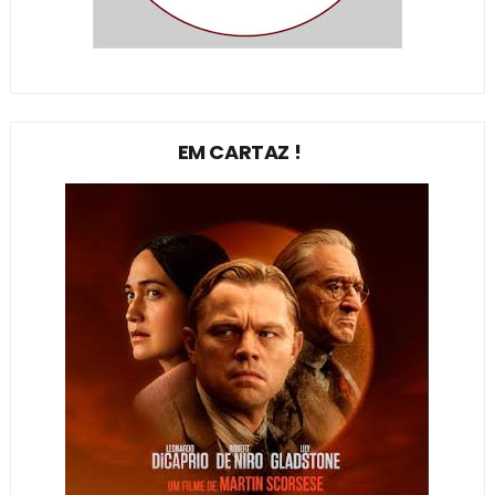
EM CARTAZ !