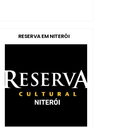
RESERVA EM NITERÓI