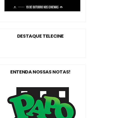
DESTAQUE TELECINE
ENTENDA NOSSAS NOTAS!