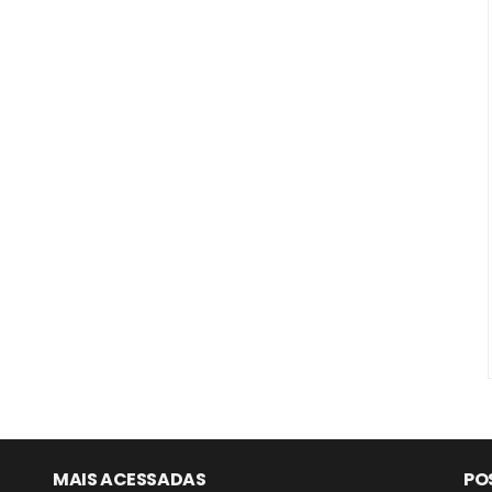
MAIS ACESSADAS
PO