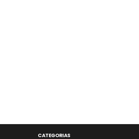
CATEGORIAS