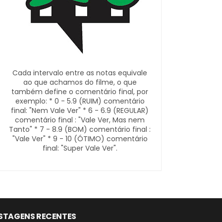
Cada intervalo entre as notas equivale
ao que achamos do filme, o que
também define o comentário final, por
exemplo: * 0 - 5.9 (RUIM) comentário
final: "Nem Vale Ver" * 6 - 6.9 (REGULAR)
comentário final : "Vale Ver, Mas nem
Tanto" * 7 - 8.9 (BOM) comentário final :
"Vale Ver" * 9 - 10 (ÓTIMO) comentário
final: "Super Vale Ver".
STAGENS RECENTES