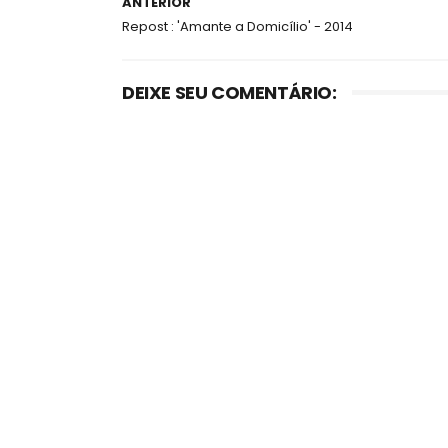
ANTERIOR
Repost : 'Amante a Domicílio' - 2014
DEIXE SEU COMENTÁRIO: