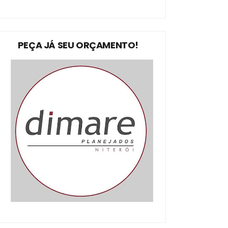
PEÇA JÁ SEU ORÇAMENTO!