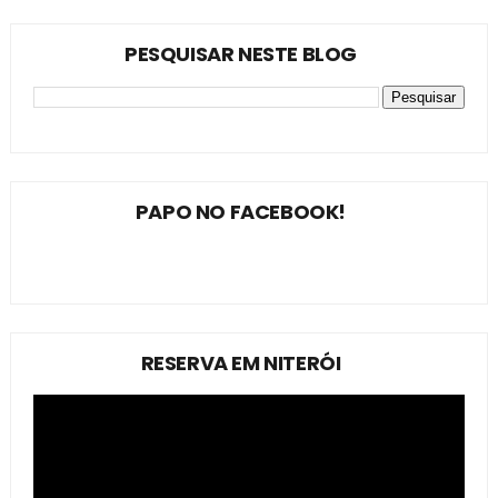
PESQUISAR NESTE BLOG
PAPO NO FACEBOOK!
RESERVA EM NITERÓI