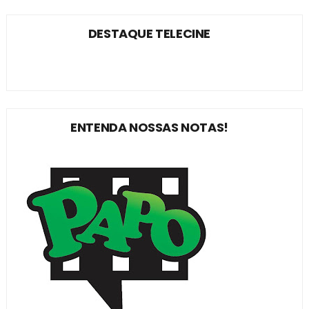
DESTAQUE TELECINE
ENTENDA NOSSAS NOTAS!