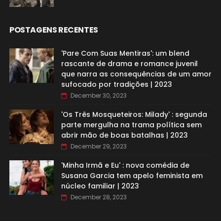
POSTAGENS RECENTES
'Pare Com Suas Mentiras': um blend
rascante de drama e romance juvenil
que narra as consequências de um amor
sufocado por tradições | 2023
December 30, 2023
'Os Três Mosqueteiros: Milady' : segunda
parte mergulha na trama política sem
abrir mão de boas batalhas | 2023
December 29, 2023
'Minha Irmã e Eu' : nova comédia de
Susana Garcia tem apelo feminista em
núcleo familiar | 2023
December 28, 2023