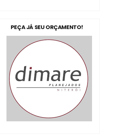
PEÇA JÁ SEU ORÇAMENTO!