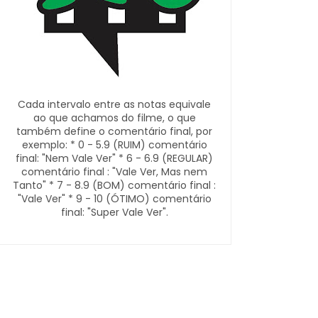
Cada intervalo entre as notas equivale
ao que achamos do filme, o que
também define o comentário final, por
exemplo: * 0 - 5.9 (RUIM) comentário
final: "Nem Vale Ver" * 6 - 6.9 (REGULAR)
comentário final : "Vale Ver, Mas nem
Tanto" * 7 - 8.9 (BOM) comentário final :
"Vale Ver" * 9 - 10 (ÓTIMO) comentário
final: "Super Vale Ver".