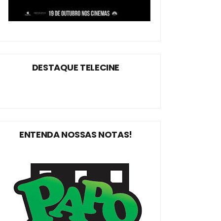
DESTAQUE TELECINE
ENTENDA NOSSAS NOTAS!