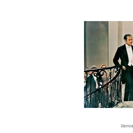
Vamos 