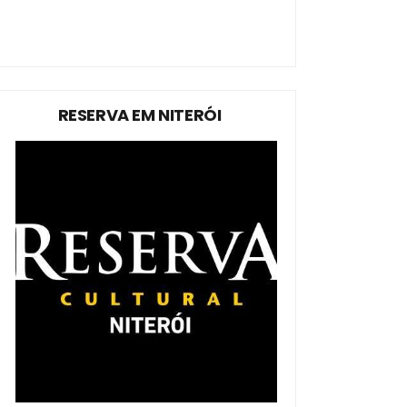
RESERVA EM NITERÓI