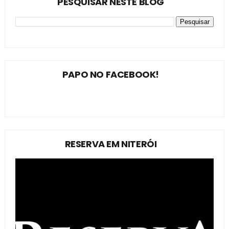
PESQUISAR NESTE BLOG
PAPO NO FACEBOOK!
RESERVA EM NITERÓI