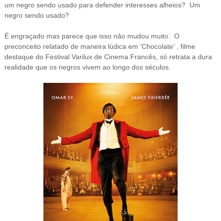
um negro sendo usado para defender interesses alheios? Um
negro sendo usado?
É engraçado mas parece que isso não mudou muito. O
preconceito relatado de maneira lúdica em 'Chocolate' , filme
destaque do Festival Varilux de Cinema Francês, só retrata a dura
realidade que os negros vivem ao longo dos séculos.