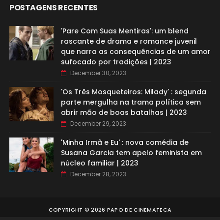
POSTAGENS RECENTES
'Pare Com Suas Mentiras': um blend
rascante de drama e romance juvenil
que narra as consequências de um amor
sufocado por tradições | 2023
December 30, 2023
'Os Três Mosqueteiros: Milady' : segunda
parte mergulha na trama política sem
abrir mão de boas batalhas | 2023
December 29, 2023
'Minha Irmã e Eu' : nova comédia de
Susana Garcia tem apelo feminista em
núcleo familiar | 2023
December 28, 2023
COPYRIGHT ©
2026
PAPO DE CINEMATECA