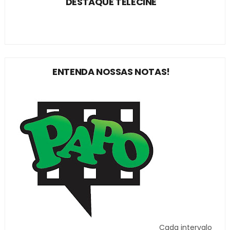
DESTAQUE TELECINE
ENTENDA NOSSAS NOTAS!
Cada intervalo