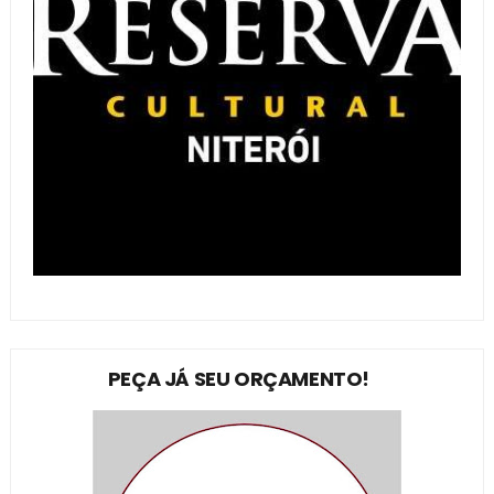
PEÇA JÁ SEU ORÇAMENTO!