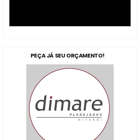
PEÇA JÁ SEU ORÇAMENTO!