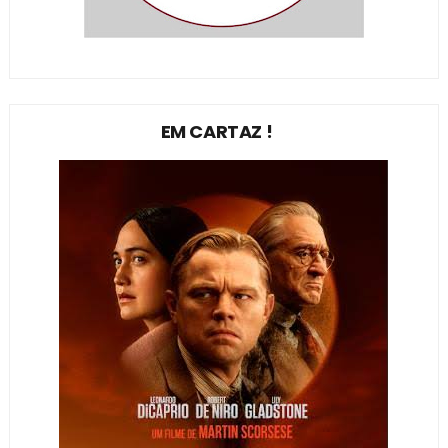
EM CARTAZ !