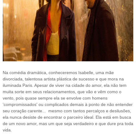
Na comédia dramática, conheceremos Isabelle, uma mãe
divorciada, talentosa artista plástica de sucesso e que mora na
iluminada Paris. Apesar de viver na cidade do amor, ela não tem
muita sorte em seus relacionamentos, que vão e vêm como o
vento, pois quase sempre ela se envolve com homens
'compromissados' ou complicados demais à ponto de não entender
seu coração carente... mesmo com tantos percalços e desilusões,
ela nunca desiste de encontrar o parceiro ideal. Ela está em busca
de um novo amor, mas um que seja verdadeiro e que dure pra toda
vida.