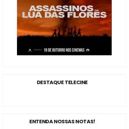
DESTAQUE TELECINE
ENTENDA NOSSAS NOTAS!