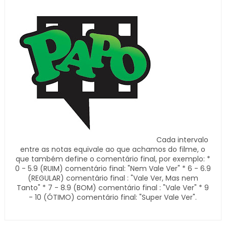
Cada intervalo
entre as notas equivale ao que achamos do filme, o
que também define o comentário final, por exemplo: *
0 - 5.9 (RUIM) comentário final: "Nem Vale Ver" * 6 - 6.9
(REGULAR) comentário final : "Vale Ver, Mas nem
Tanto" * 7 - 8.9 (BOM) comentário final : "Vale Ver" * 9
- 10 (ÓTIMO) comentário final: "Super Vale Ver".