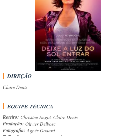
DIREÇÃO
Claire Denis
EQUIPE TÉCNICA
Roteiro:
Christine Angot, Claire Denis
Produção:
Olivier Delbosc
Fotografia:
Agnès Godard