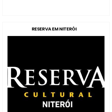
RESERVA EM NITERÓI