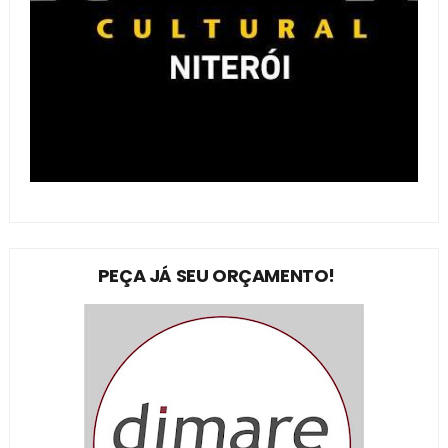
PEÇA JÁ SEU ORÇAMENTO!