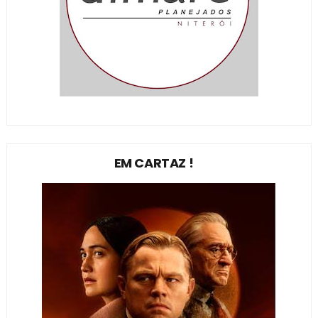
EM CARTAZ !