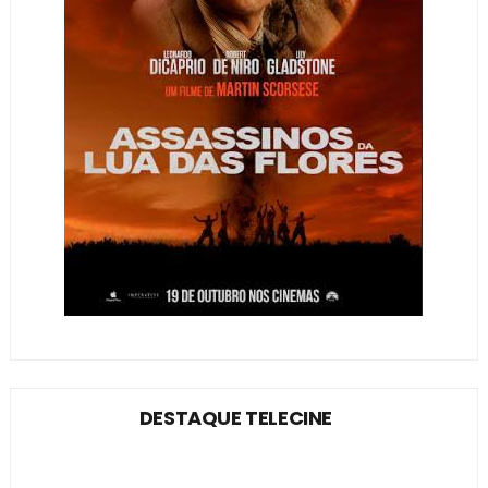
DESTAQUE TELECINE