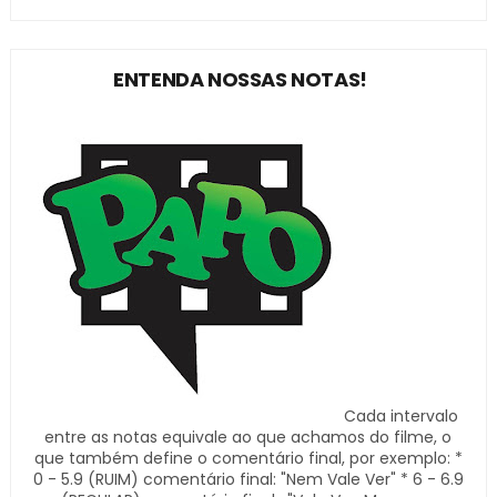
ENTENDA NOSSAS NOTAS!
Cada intervalo
entre as notas equivale ao que achamos do filme, o
que também define o comentário final, por exemplo: *
0 - 5.9 (RUIM) comentário final: "Nem Vale Ver" * 6 - 6.9