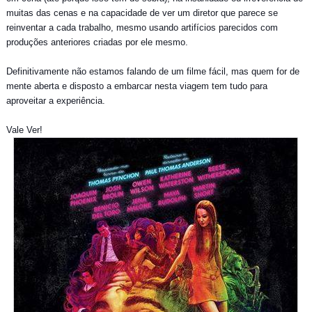
muitas das cenas e na capacidade de ver um diretor que parece se
reinventar a cada trabalho, mesmo usando artifícios parecidos com
produções anteriores criadas por ele mesmo.
Definitivamente não estamos falando de um filme fácil, mas quem for de
mente aberta e disposto a embarcar nesta viagem tem tudo para
aproveitar a experiência.
Vale Ver!