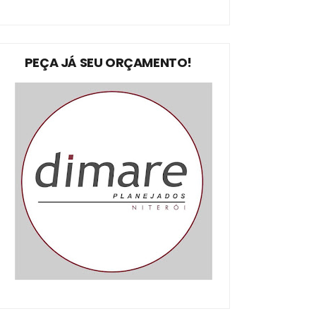
PEÇA JÁ SEU ORÇAMENTO!