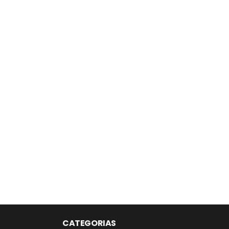
CATEGORIAS