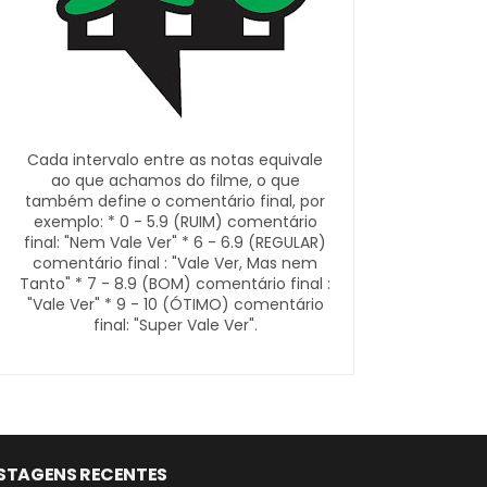
Cada intervalo entre as notas equivale
ao que achamos do filme, o que
também define o comentário final, por
exemplo: * 0 - 5.9 (RUIM) comentário
final: "Nem Vale Ver" * 6 - 6.9 (REGULAR)
comentário final : "Vale Ver, Mas nem
Tanto" * 7 - 8.9 (BOM) comentário final :
"Vale Ver" * 9 - 10 (ÓTIMO) comentário
final: "Super Vale Ver".
STAGENS RECENTES