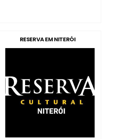
RESERVA EM NITERÓI