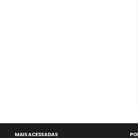
MAIS ACESSADAS
PO