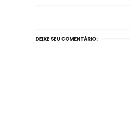
DEIXE SEU COMENTÁRIO: