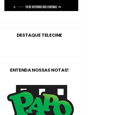
DESTAQUE TELECINE
ENTENDA NOSSAS NOTAS!