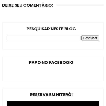
DEIXE SEU COMENTÁRIO:
PESQUISAR NESTE BLOG
PAPO NO FACEBOOK!
RESERVA EM NITERÓI