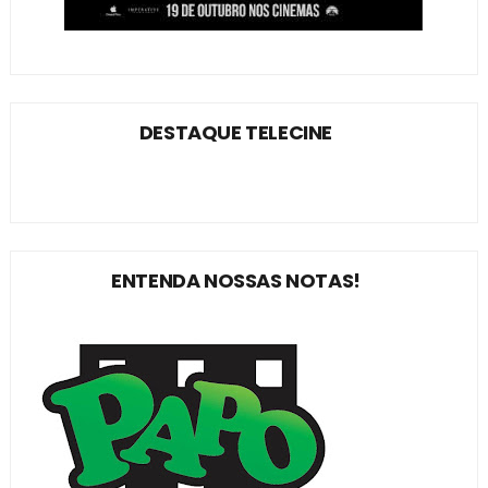
DESTAQUE TELECINE
ENTENDA NOSSAS NOTAS!