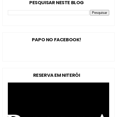
PESQUISAR NESTE BLOG
PAPO NO FACEBOOK!
RESERVA EM NITERÓI