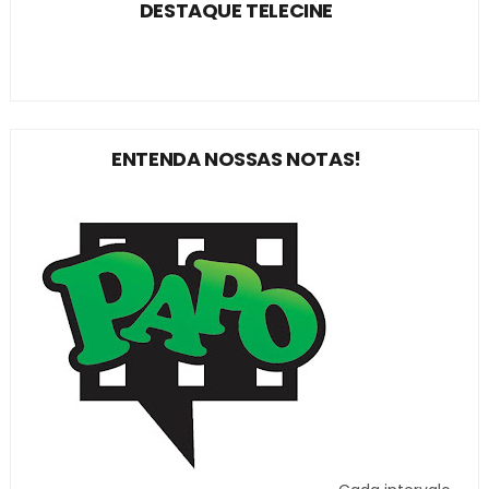
DESTAQUE TELECINE
ENTENDA NOSSAS NOTAS!