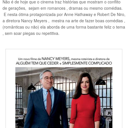
Não é de hoje que o cinema traz histórias que mostram o conflito
de gerações, sejam em romances , dramas ou mesmo comédias.
E nesta ótima protagonizada por Anne Hathaway e Robert De Niro,
a diretora Nancy Meyers , mestra na arte de fazer boas comédias ,
(românticas ou não) ela aborda de uma forma bastante feliz o tema
, sem soar piegas ou repetitiva.