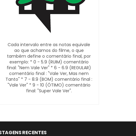
Cada intervalo entre as notas equivale
ao que achamos do filme, o que
também define o comentário final, por
exemplo: * 0 - 5.9 (RUIM) comentário
final: "Nem Vale Ver" * 6 - 6.9 (REGULAR)
comentário final : "Vale Ver, Mas nem
Tanto" * 7 - 8.9 (BOM) comentário final :
"Vale Ver" * 9 - 10 (ÓTIMO) comentário
final: "Super Vale Ver".
STAGENS RECENTES