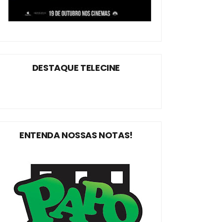
DESTAQUE TELECINE
ENTENDA NOSSAS NOTAS!