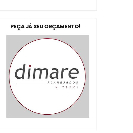
PEÇA JÁ SEU ORÇAMENTO!