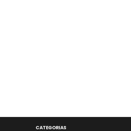
CATEGORIAS