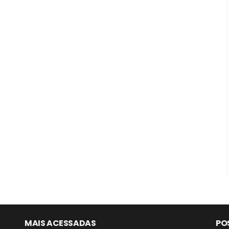
MAIS ACESSADAS
PO