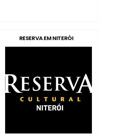
RESERVA EM NITERÓI