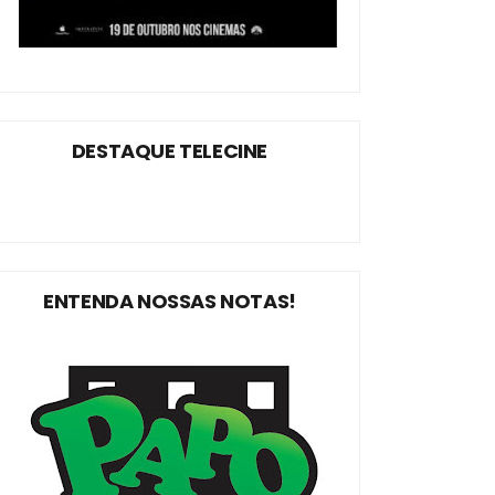
DESTAQUE TELECINE
ENTENDA NOSSAS NOTAS!