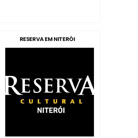
RESERVA EM NITERÓI