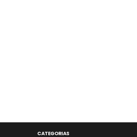
CATEGORIAS