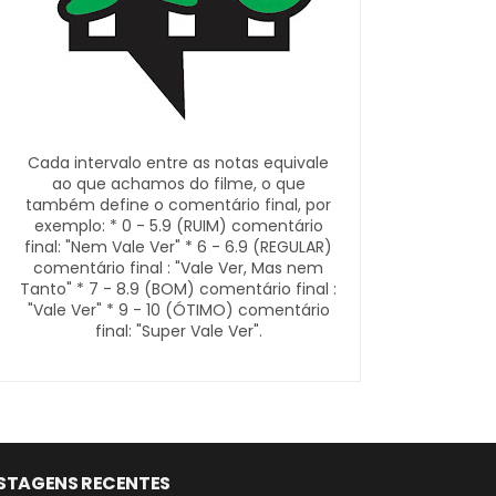
Cada intervalo entre as notas equivale
ao que achamos do filme, o que
também define o comentário final, por
exemplo: * 0 - 5.9 (RUIM) comentário
final: "Nem Vale Ver" * 6 - 6.9 (REGULAR)
comentário final : "Vale Ver, Mas nem
Tanto" * 7 - 8.9 (BOM) comentário final :
"Vale Ver" * 9 - 10 (ÓTIMO) comentário
final: "Super Vale Ver".
STAGENS RECENTES