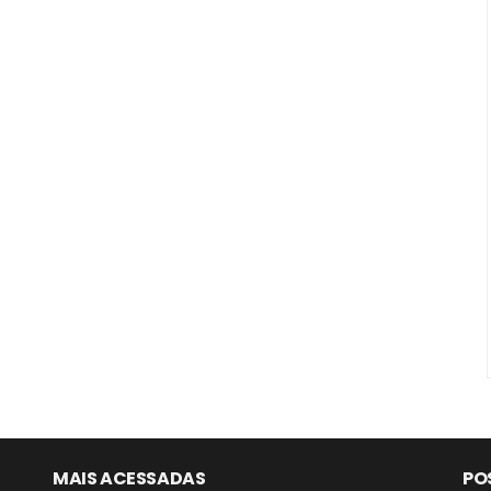
MAIS ACESSADAS
PO