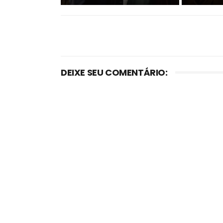
DEIXE SEU COMENTÁRIO: