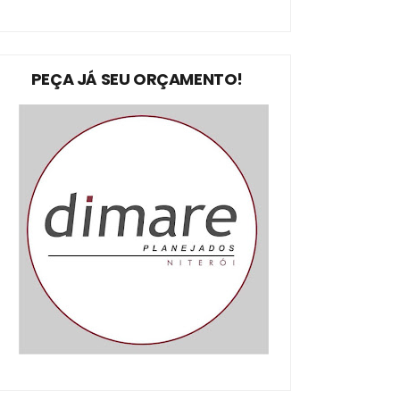
PEÇA JÁ SEU ORÇAMENTO!