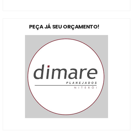
PEÇA JÁ SEU ORÇAMENTO!