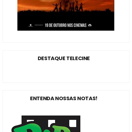
DESTAQUE TELECINE
ENTENDA NOSSAS NOTAS!