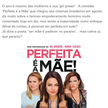
O ano é mesmo das mulheres e sua 'girl power'. A comédia
'Perfeita é a Mãe' que chegou aos cinemas brasileiros em agosto,
diz muito sobre o famoso empoderamento feminino muito
comentado hoje em dia, mas tendo a maternidade como enfoque.
Afinal de contas, é possível ser perfeita em tudo?
Já dizia o poeta: 'ser mãe é padecer no paraíso'... mas calma aí,
que paraíso?