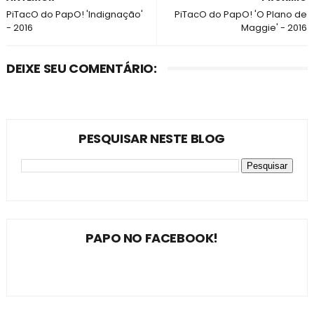
PiTacO do PapO! 'Indignação'
PiTacO do PapO! 'O Plano de
- 2016
Maggie' - 2016
DEIXE SEU COMENTÁRIO:
PESQUISAR NESTE BLOG
PAPO NO FACEBOOK!