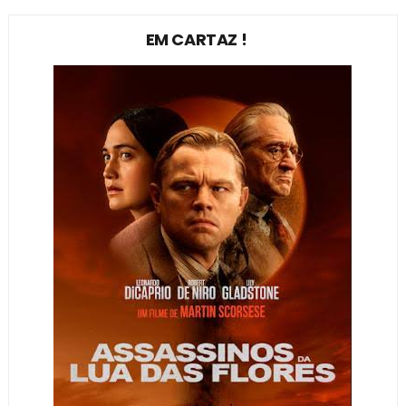
EM CARTAZ !