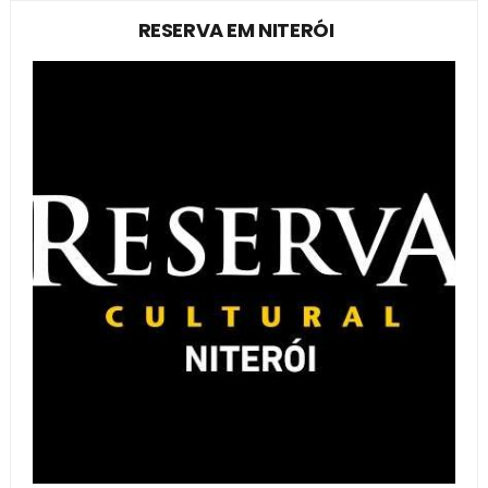
RESERVA EM NITERÓI