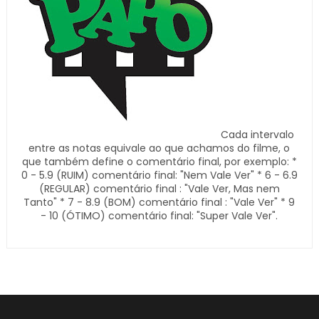
Cada intervalo
entre as notas equivale ao que achamos do filme, o
que também define o comentário final, por exemplo: *
0 - 5.9 (RUIM) comentário final: "Nem Vale Ver" * 6 - 6.9
(REGULAR) comentário final : "Vale Ver, Mas nem
Tanto" * 7 - 8.9 (BOM) comentário final : "Vale Ver" * 9
- 10 (ÓTIMO) comentário final: "Super Vale Ver".