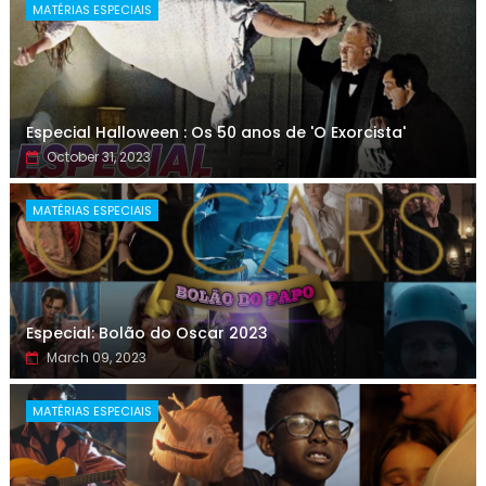
MATÉRIAS ESPECIAIS
Especial Halloween : Os 50 anos de 'O Exorcista'
October 31, 2023
MATÉRIAS ESPECIAIS
Especial: Bolão do Oscar 2023
March 09, 2023
MATÉRIAS ESPECIAIS