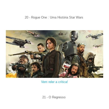
20 - Rogue One : Uma História Star Wars
Vem reler a crítica!
21 - O Regresso