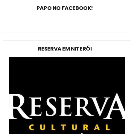
PAPO NO FACEBOOK!
RESERVA EM NITERÓI