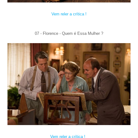
Vem reler a crítica !
07 - Florence - Quem é
Essa Mulher ?
Vem reler a crítica !