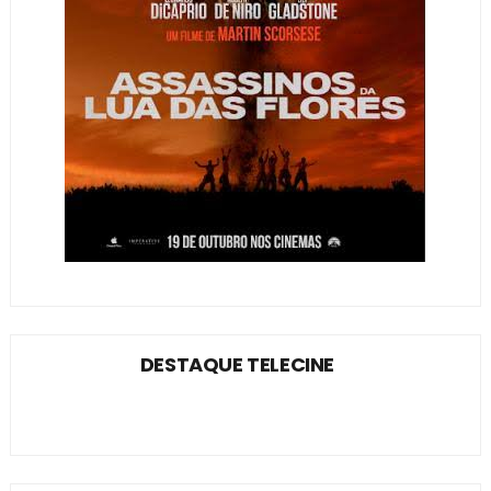
DESTAQUE TELECINE