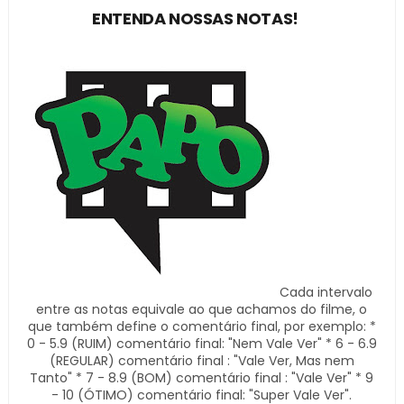
ENTENDA NOSSAS NOTAS!
Cada intervalo
entre as notas equivale ao que achamos do filme, o
que também define o comentário final, por exemplo: *
0 - 5.9 (RUIM) comentário final: "Nem Vale Ver" * 6 - 6.9
(REGULAR) comentário final : "Vale Ver, Mas nem
Tanto" * 7 - 8.9 (BOM) comentário final : "Vale Ver" * 9
- 10 (ÓTIMO) comentário final: "Super Vale Ver".