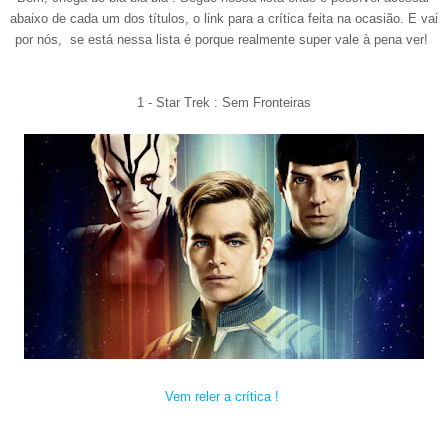
abaixo de cada um dos títulos, o link para a crítica feita na ocasião. E vai
por nós, se está nessa lista é porque realmente super vale à pena ver!
1 -
Star Trek : Sem Fron
teiras
Vem reler a crítica !