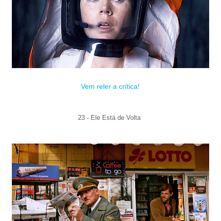
Vem reler a crítica!
23 - Ele Está de Volta