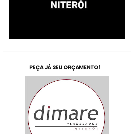
PEÇA JÁ SEU ORÇAMENTO!