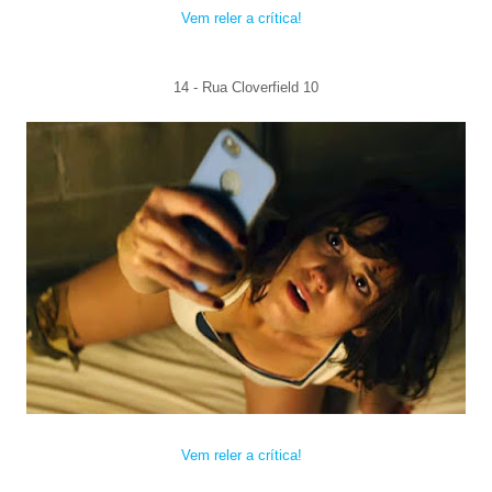
Vem reler a crítica!
14 - Rua Cloverfield 10
Vem reler a crítica!