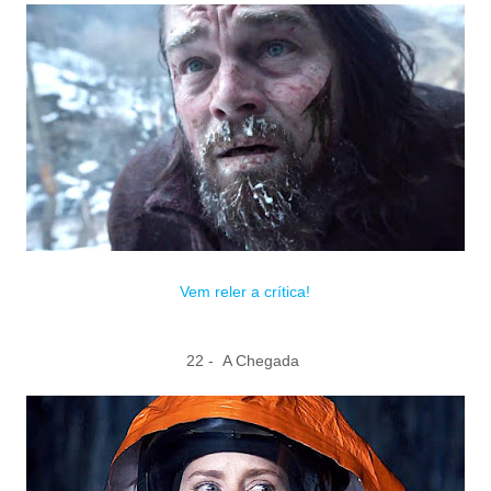
Vem reler a crítica!
22 - A Chegada