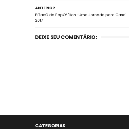
ANTERIOR
PiTacO do PapO! 'Lion : Uma Jornada para Casa' 
2017
DEIXE SEU COMENTÁRIO:
CATEGORIAS