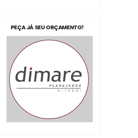
PEÇA JÁ SEU ORÇAMENTO!