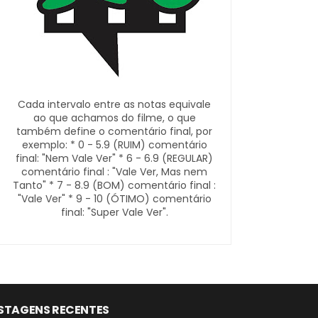
Cada intervalo entre as notas equivale
ao que achamos do filme, o que
também define o comentário final, por
exemplo: * 0 - 5.9 (RUIM) comentário
final: "Nem Vale Ver" * 6 - 6.9 (REGULAR)
comentário final : "Vale Ver, Mas nem
Tanto" * 7 - 8.9 (BOM) comentário final :
"Vale Ver" * 9 - 10 (ÓTIMO) comentário
final: "Super Vale Ver".
STAGENS RECENTES