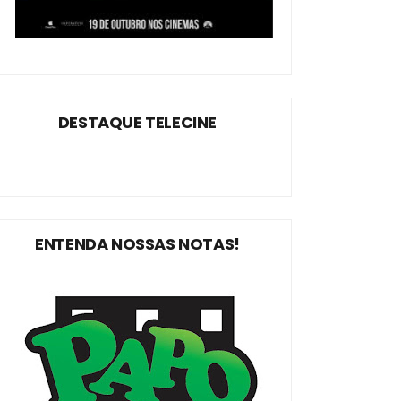
DESTAQUE TELECINE
ENTENDA NOSSAS NOTAS!