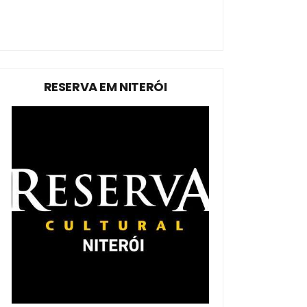
RESERVA EM NITERÓI