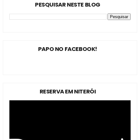
PESQUISAR NESTE BLOG
PAPO NO FACEBOOK!
RESERVA EM NITERÓI