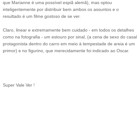
que Marianne é uma possível espiã alemã), mas optou
inteligentemente por distribuir bem ambos os assuntos e o
resultado é um filme gostoso de se ver.
Claro, linear e extremamente bem cuidado - em todos os detalhes
como na fotografia - um estouro por sinal, (a cena de sexo do casal
protagonista dentro do carro em meio à tempestade de areia é um
primor) e no figurino, que merecidamente foi indicado ao Oscar.
Super Vale Ver !