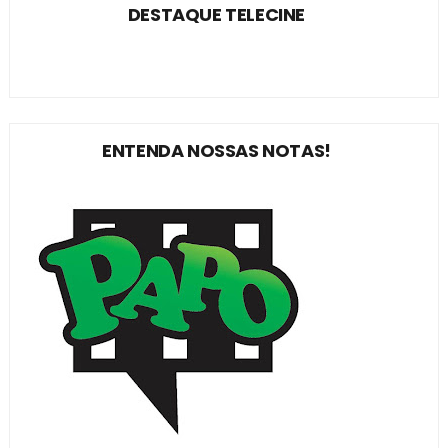
DESTAQUE TELECINE
ENTENDA NOSSAS NOTAS!