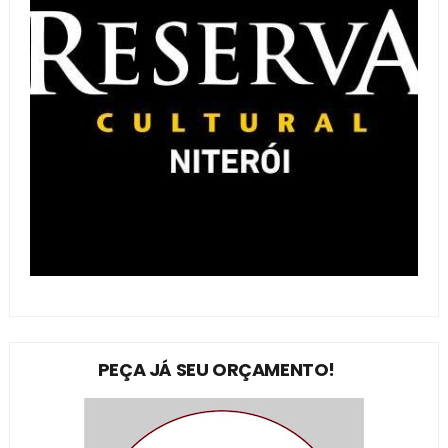
PEÇA JÁ SEU ORÇAMENTO!