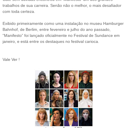
trabalhos de sua carreira. Senão não o melhor, o mais desafiador
com toda certeza.
Exibido primeiramente como uma instalação no museu Hamburger
Bahnhof, de Berlim, entre fevereiro e julho do ano passado,
“Manifesto” foi lançado oficialmente no Festival de Sundance em
janeiro, e está entre os destaques no festival carioca.
Vale Ver !