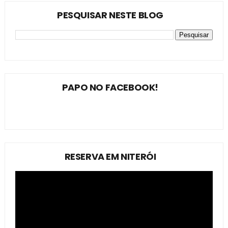
PESQUISAR NESTE BLOG
PAPO NO FACEBOOK!
RESERVA EM NITERÓI