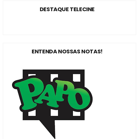
DESTAQUE TELECINE
ENTENDA NOSSAS NOTAS!