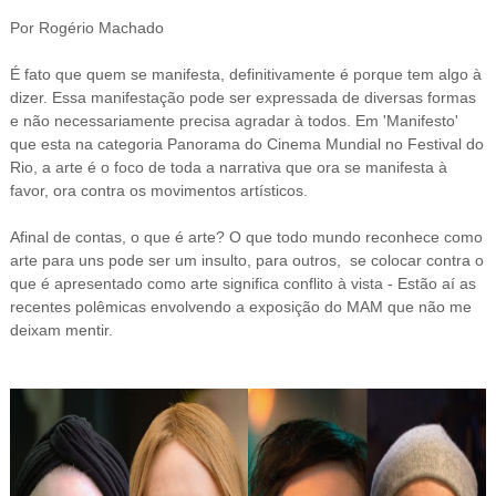
Por Rogério Machado
É fato que quem se manifesta, definitivamente é porque tem algo à
dizer. Essa manifestação pode ser expressada de diversas formas
e não necessariamente precisa agradar à todos. Em 'Manifesto'
que esta na categoria Panorama do Cinema Mundial no Festival do
Rio, a arte é o foco de toda a narrativa que ora se manifesta à
favor, ora contra os movimentos artísticos.
Afinal de contas, o que é arte? O que todo mundo reconhece como
arte para uns pode ser um insulto, para outros, se colocar contra o
que é apresentado como arte significa conflito à vista - Estão aí as
recentes polêmicas envolvendo a exposição do MAM que não me
deixam mentir.