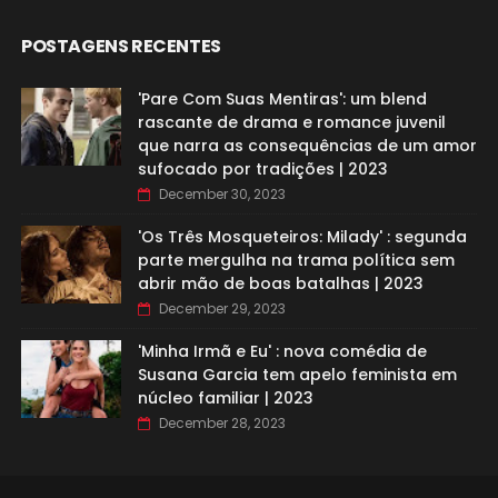
POSTAGENS RECENTES
'Pare Com Suas Mentiras': um blend
rascante de drama e romance juvenil
que narra as consequências de um amor
sufocado por tradições | 2023
December 30, 2023
'Os Três Mosqueteiros: Milady' : segunda
parte mergulha na trama política sem
abrir mão de boas batalhas | 2023
December 29, 2023
'Minha Irmã e Eu' : nova comédia de
Susana Garcia tem apelo feminista em
núcleo familiar | 2023
December 28, 2023