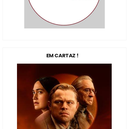
EM CARTAZ !