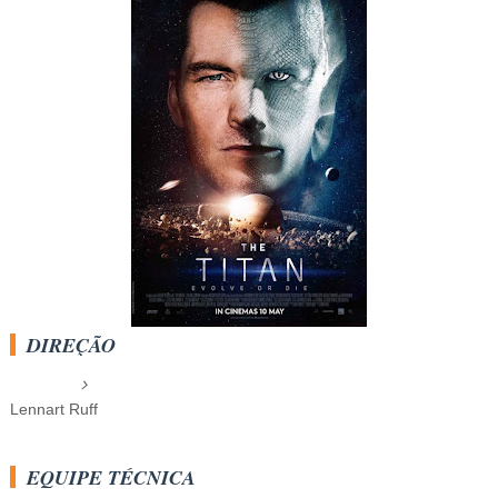
DIREÇÃO
Lennart Ruff
EQUIPE TÉCNICA