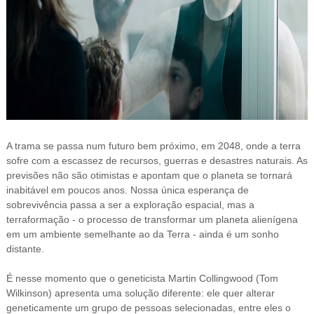
A trama se passa num futuro bem próximo, em 2048, onde a terra
sofre com a escassez de recursos, guerras e desastres naturais. As
previsões não são otimistas e apontam que o planeta se tornará
inabitável em poucos anos. Nossa única esperança de
sobrevivência passa a ser a exploração espacial, mas a
terraformação - o processo de transformar um planeta alienígena
em um ambiente semelhante ao da Terra - ainda é um sonho
distante.
É nesse momento que o geneticista Martin Collingwood (Tom
Wilkinson) apresenta uma solução diferente: ele quer alterar
geneticamente um grupo de pessoas selecionadas, entre eles o