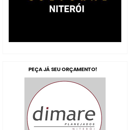
PEÇA JÁ SEU ORÇAMENTO!