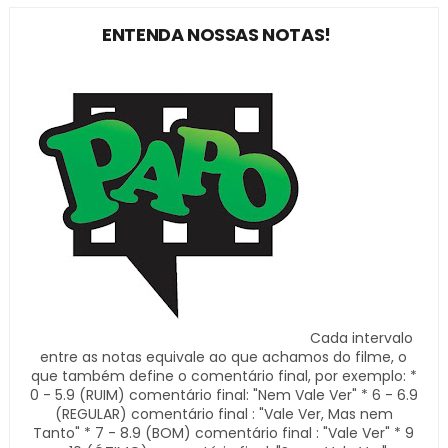
ENTENDA NOSSAS NOTAS!
Cada intervalo
entre as notas equivale ao que achamos do filme, o
que também define o comentário final, por exemplo: *
0 - 5.9 (RUIM) comentário final: "Nem Vale Ver" * 6 - 6.9
(REGULAR) comentário final : "Vale Ver, Mas nem
Tanto" * 7 - 8.9 (BOM) comentário final : "Vale Ver" * 9