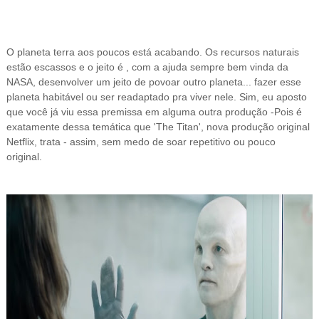
O planeta terra aos poucos está acabando. Os recursos naturais
estão escassos e o jeito é , com a ajuda sempre bem vinda da
NASA, desenvolver um jeito de povoar outro planeta... fazer esse
planeta habitável ou ser readaptado pra viver nele. Sim, eu aposto
que você já viu essa premissa em alguma outra produção -Pois é
exatamente dessa temática que 'The Titan', nova produção original
Netflix, trata - assim, sem medo de soar repetitivo ou pouco
original.