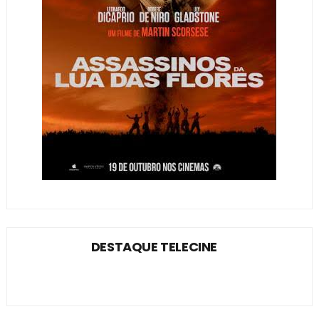
DESTAQUE TELECINE