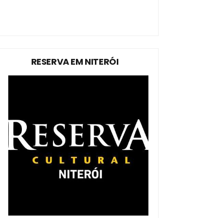
RESERVA EM NITERÓI