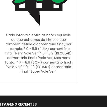
Cada intervalo entre as notas equivale
ao que achamos do filme, o que
também define o comentário final, por
exemplo: * 0 - 5.9 (RUIM) comentário
final: "Nem Vale Ver" * 6 - 6.9 (REGULAR)
comentário final : "Vale Ver, Mas nem
Tanto" * 7 - 8.9 (BOM) comentário final :
"Vale Ver" * 9 - 10 (ÓTIMO) comentário
final: "Super Vale Ver".
STAGENS RECENTES