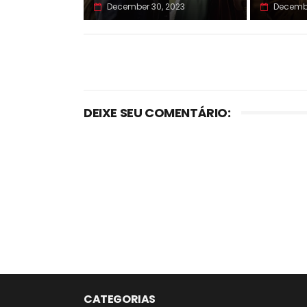
December 30, 2023
Decembe
DEIXE SEU COMENTÁRIO:
CATEGORIAS