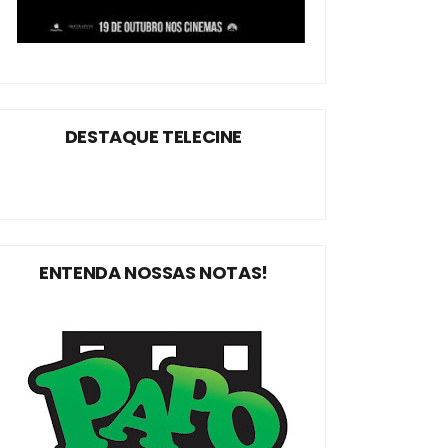
DESTAQUE TELECINE
ENTENDA NOSSAS NOTAS!