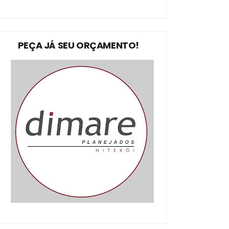
PEÇA JÁ SEU ORÇAMENTO!