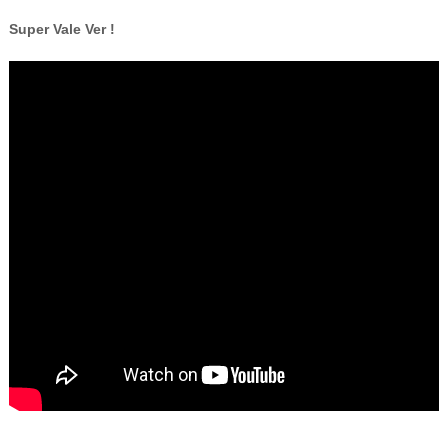
Super Vale Ver !