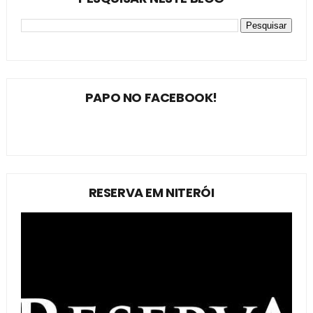
PAPO NO FACEBOOK!
RESERVA EM NITERÓI