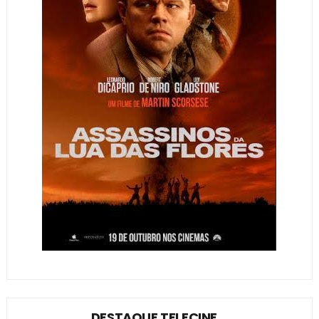
DESTAQUE TELECINE