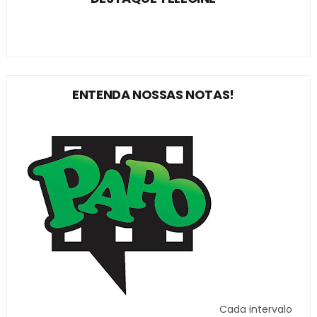
ENTENDA NOSSAS NOTAS!
Cada intervalo