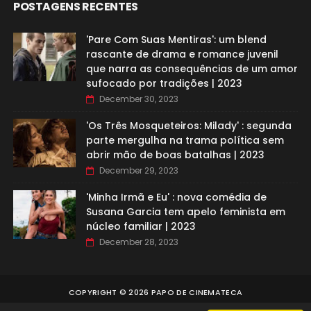
POSTAGENS RECENTES
'Pare Com Suas Mentiras': um blend
rascante de drama e romance juvenil
que narra as consequências de um amor
sufocado por tradições | 2023
December 30, 2023
'Os Três Mosqueteiros: Milady' : segunda
parte mergulha na trama política sem
abrir mão de boas batalhas | 2023
December 29, 2023
'Minha Irmã e Eu' : nova comédia de
Susana Garcia tem apelo feminista em
núcleo familiar | 2023
December 28, 2023
COPYRIGHT ©
2026
PAPO DE CINEMATECA