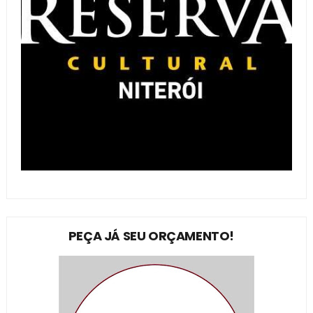
PEÇA JÁ SEU ORÇAMENTO!