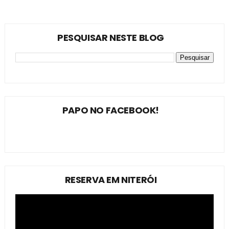
PESQUISAR NESTE BLOG
PAPO NO FACEBOOK!
RESERVA EM NITERÓI