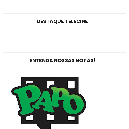
DESTAQUE TELECINE
ENTENDA NOSSAS NOTAS!