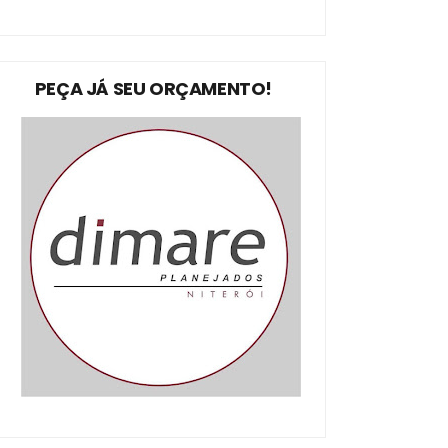
PEÇA JÁ SEU ORÇAMENTO!