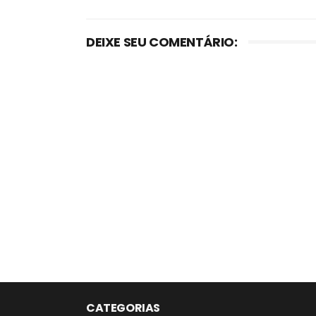
DEIXE SEU COMENTÁRIO:
CATEGORIAS