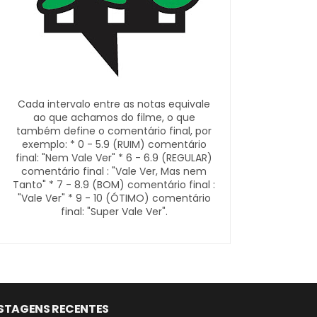
Cada intervalo entre as notas equivale
ao que achamos do filme, o que
também define o comentário final, por
exemplo: * 0 - 5.9 (RUIM) comentário
final: "Nem Vale Ver" * 6 - 6.9 (REGULAR)
comentário final : "Vale Ver, Mas nem
Tanto" * 7 - 8.9 (BOM) comentário final :
"Vale Ver" * 9 - 10 (ÓTIMO) comentário
final: "Super Vale Ver".
STAGENS RECENTES