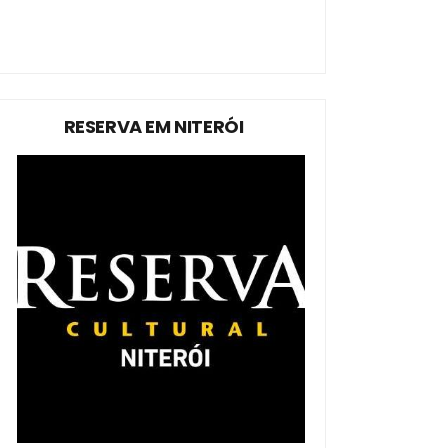
RESERVA EM NITERÓI