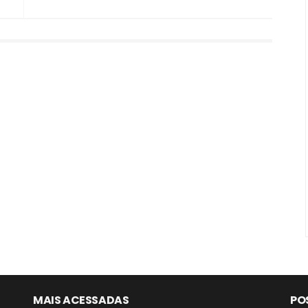
MAIS ACESSADAS
PO