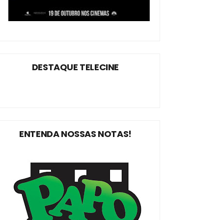
DESTAQUE TELECINE
ENTENDA NOSSAS NOTAS!