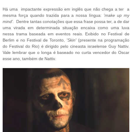
Há uma impactante expressão em inglês que não chega a ter a
mesma força quando trazida para a nossa língua:
'make up my
mind'.
Dentre tantas conotações que essa frase possa ter, a de dar
uma virada em determinada situação encaixa como uma luva
nessa trama baseada em eventos reais. Exibido no Festival de
Berlim e no Festival de Toronto,
'Skin'
(presente na programação
do Festival do Rio) é dirigido pelo cineasta israelense Guy Nattiv.
Vale lembrar que o longa é baseado no curta vencedor do Oscar
esse ano, também de Nattiv.