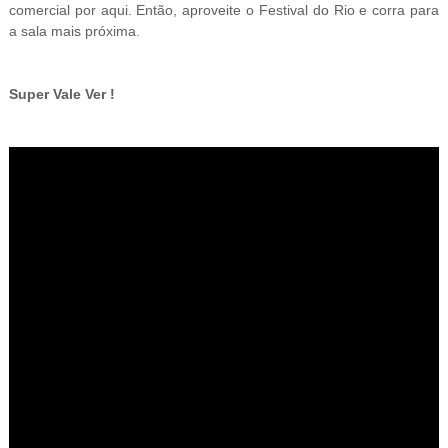
comercial por aqui. Então, aproveite o Festival do Rio e corra para
a sala mais próxima.
Super Vale Ver !