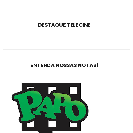
DESTAQUE TELECINE
ENTENDA NOSSAS NOTAS!