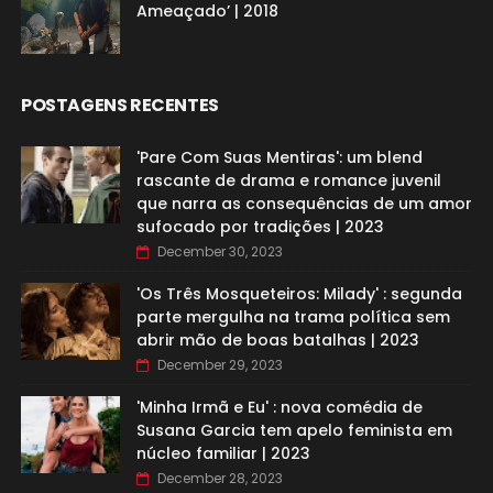
Ameaçado’ | 2018
POSTAGENS RECENTES
'Pare Com Suas Mentiras': um blend
rascante de drama e romance juvenil
que narra as consequências de um amor
sufocado por tradições | 2023
December 30, 2023
'Os Três Mosqueteiros: Milady' : segunda
parte mergulha na trama política sem
abrir mão de boas batalhas | 2023
December 29, 2023
'Minha Irmã e Eu' : nova comédia de
Susana Garcia tem apelo feminista em
núcleo familiar | 2023
December 28, 2023