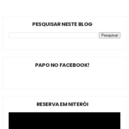
PESQUISAR NESTE BLOG
PAPO NO FACEBOOK!
RESERVA EM NITERÓI