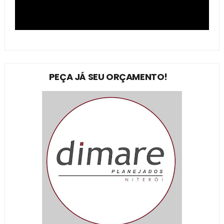
PEÇA JÁ SEU ORÇAMENTO!