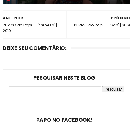
ANTERIOR
PRÓXIMO
PiTacO do PapO - 'Veneza' |
PiTacO do PapO - 'Skin' | 2019
2019
DEIXE SEU COMENTÁRIO:
PESQUISAR NESTE BLOG
PAPO NO FACEBOOK!