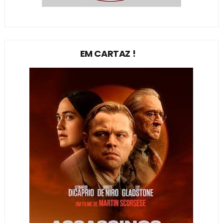
EM CARTAZ !