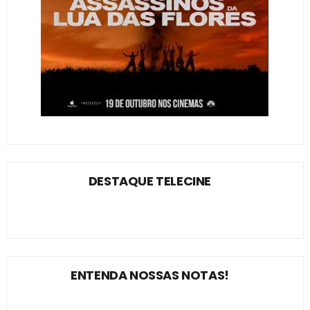
DESTAQUE TELECINE
ENTENDA NOSSAS NOTAS!