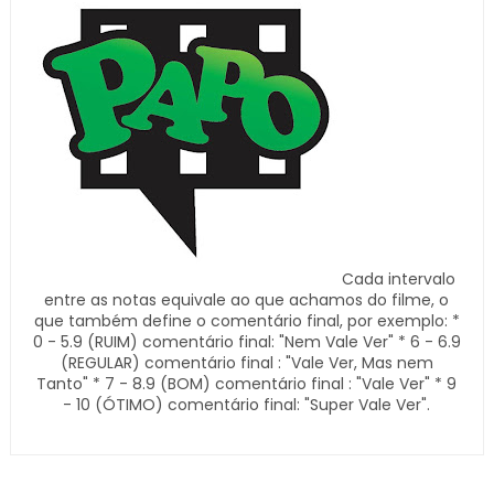
Cada intervalo
entre as notas equivale ao que achamos do filme, o
que também define o comentário final, por exemplo: *
0 - 5.9 (RUIM) comentário final: "Nem Vale Ver" * 6 - 6.9
(REGULAR) comentário final : "Vale Ver, Mas nem
Tanto" * 7 - 8.9 (BOM) comentário final : "Vale Ver" * 9
- 10 (ÓTIMO) comentário final: "Super Vale Ver".