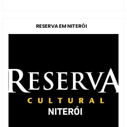
RESERVA EM NITERÓI