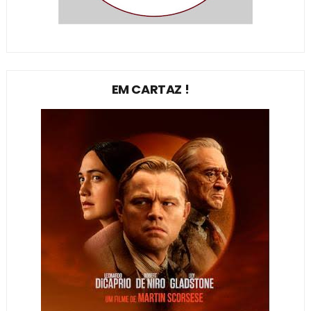
EM CARTAZ !