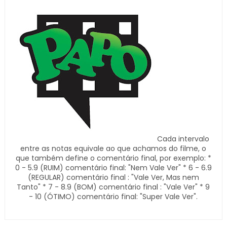
Cada intervalo
entre as notas equivale ao que achamos do filme, o
que também define o comentário final, por exemplo: *
0 - 5.9 (RUIM) comentário final: "Nem Vale Ver" * 6 - 6.9
(REGULAR) comentário final : "Vale Ver, Mas nem
Tanto" * 7 - 8.9 (BOM) comentário final : "Vale Ver" * 9
- 10 (ÓTIMO) comentário final: "Super Vale Ver".