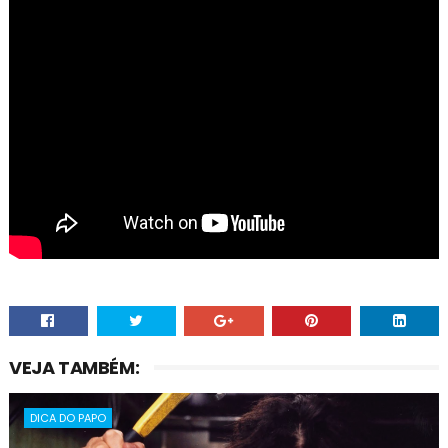
VEJA TAMBÉM:
DICA DO PAPO