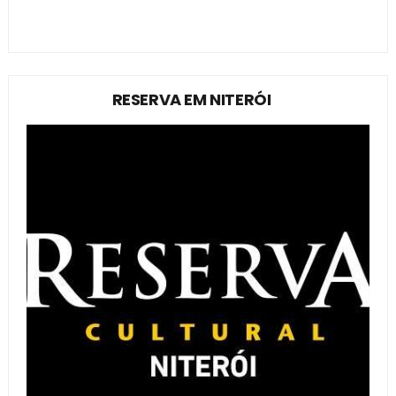
RESERVA EM NITERÓI