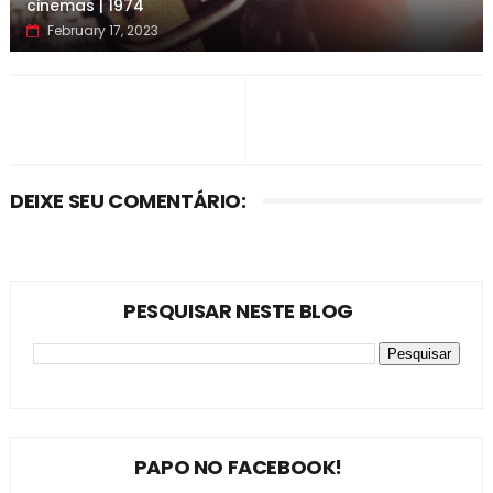
cinemas | 1974
February 17, 2023
DEIXE SEU COMENTÁRIO:
PESQUISAR NESTE BLOG
PAPO NO FACEBOOK!