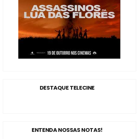
DESTAQUE TELECINE
ENTENDA NOSSAS NOTAS!