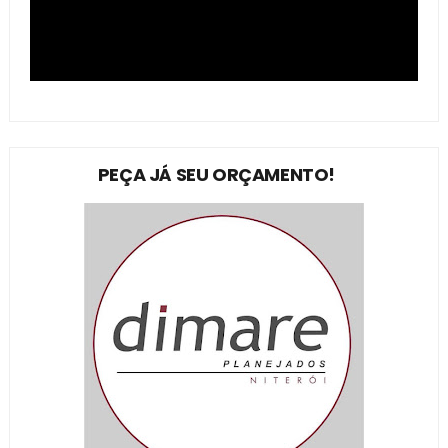
PEÇA JÁ SEU ORÇAMENTO!