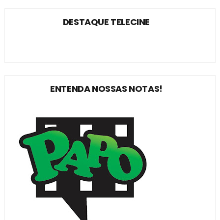
DESTAQUE TELECINE
ENTENDA NOSSAS NOTAS!