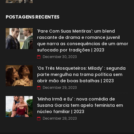
POSTAGENS RECENTES
'Pare Com Suas Mentiras': um blend
rascante de drama e romance juvenil
que narra as consequências de um amor
sufocado por tradições | 2023
December 30, 2023
'Os Três Mosqueteiros: Milady' : segunda
parte mergulha na trama política sem
abrir mão de boas batalhas | 2023
December 29, 2023
'Minha Irmã e Eu' : nova comédia de
Susana Garcia tem apelo feminista em
núcleo familiar | 2023
December 28, 2023