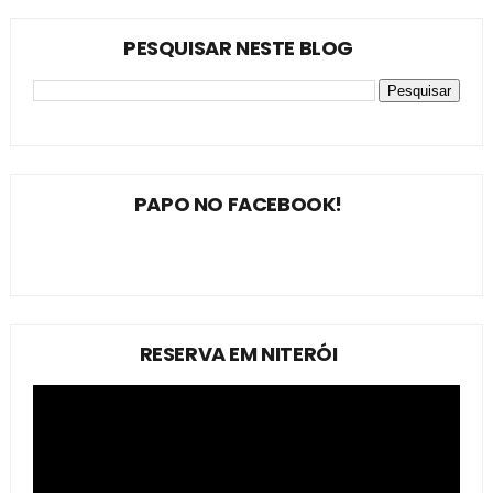
PESQUISAR NESTE BLOG
PAPO NO FACEBOOK!
RESERVA EM NITERÓI