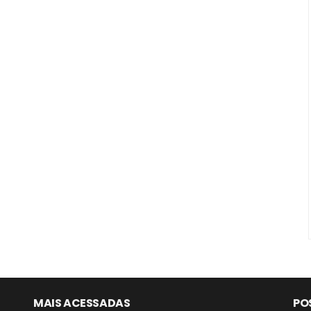
MAIS ACESSADAS
PO