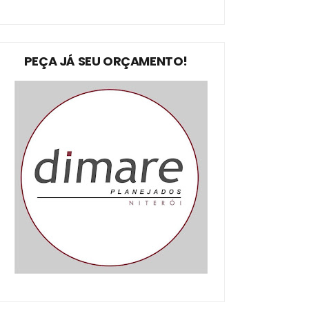
PEÇA JÁ SEU ORÇAMENTO!