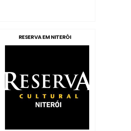
RESERVA EM NITERÓI