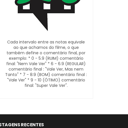
Cada intervalo entre as notas equivale
ao que achamos do filme, o que
também define o comentário final, por
exemplo: * 0 - 5.9 (RUIM) comentário
final: "Nem Vale Ver" * 6 - 6.9 (REGULAR)
comentário final : "Vale Ver, Mas nem
Tanto" * 7 - 8.9 (BOM) comentário final :
"Vale Ver" * 9 - 10 (ÓTIMO) comentário
final: "Super Vale Ver".
STAGENS RECENTES