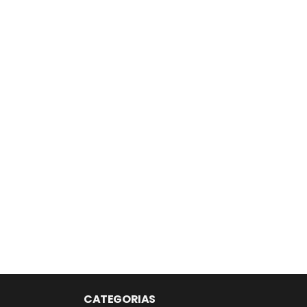
CATEGORIAS