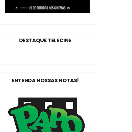
DESTAQUE TELECINE
ENTENDA NOSSAS NOTAS!