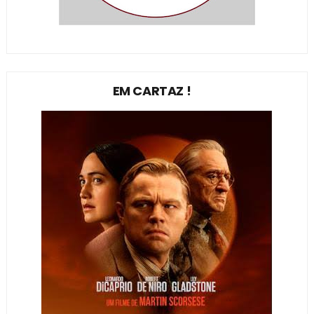
EM CARTAZ !