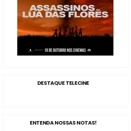
DESTAQUE TELECINE
ENTENDA NOSSAS NOTAS!