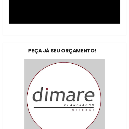
PEÇA JÁ SEU ORÇAMENTO!