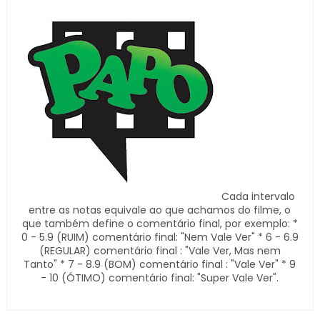
Cada intervalo
entre as notas equivale ao que achamos do filme, o
que também define o comentário final, por exemplo: *
0 - 5.9 (RUIM) comentário final: "Nem Vale Ver" * 6 - 6.9
(REGULAR) comentário final : "Vale Ver, Mas nem
Tanto" * 7 - 8.9 (BOM) comentário final : "Vale Ver" * 9
- 10 (ÓTIMO) comentário final: "Super Vale Ver".