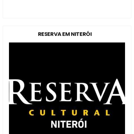
RESERVA EM NITERÓI