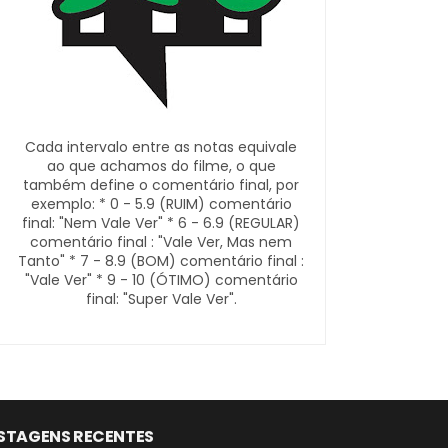
Cada intervalo entre as notas equivale
ao que achamos do filme, o que
também define o comentário final, por
exemplo: * 0 - 5.9 (RUIM) comentário
final: "Nem Vale Ver" * 6 - 6.9 (REGULAR)
comentário final : "Vale Ver, Mas nem
Tanto" * 7 - 8.9 (BOM) comentário final :
"Vale Ver" * 9 - 10 (ÓTIMO) comentário
final: "Super Vale Ver".
STAGENS RECENTES