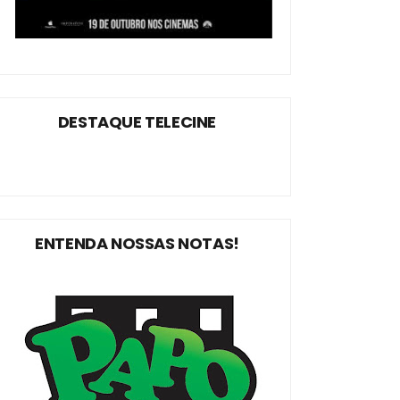
DESTAQUE TELECINE
ENTENDA NOSSAS NOTAS!