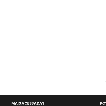
MAIS ACESSADAS
PO