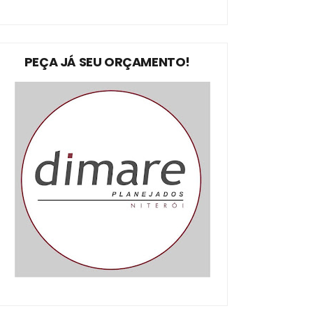
PEÇA JÁ SEU ORÇAMENTO!