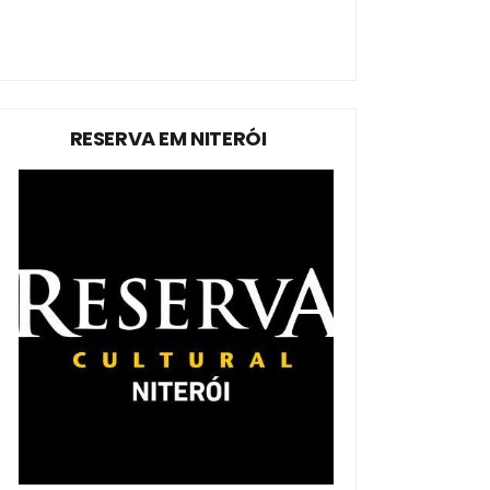
RESERVA EM NITERÓI