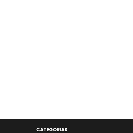
CATEGORIAS