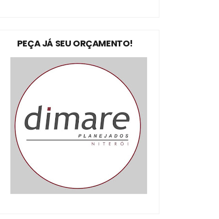
PEÇA JÁ SEU ORÇAMENTO!