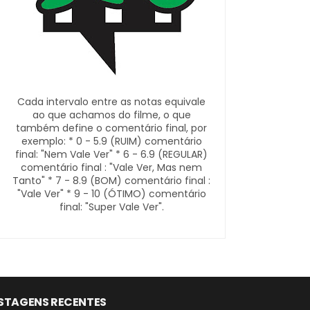
Cada intervalo entre as notas equivale
ao que achamos do filme, o que
também define o comentário final, por
exemplo: * 0 - 5.9 (RUIM) comentário
final: "Nem Vale Ver" * 6 - 6.9 (REGULAR)
comentário final : "Vale Ver, Mas nem
Tanto" * 7 - 8.9 (BOM) comentário final :
"Vale Ver" * 9 - 10 (ÓTIMO) comentário
final: "Super Vale Ver".
STAGENS RECENTES