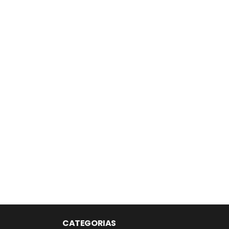
CATEGORIAS