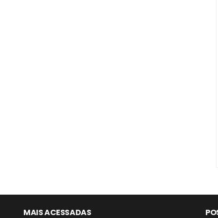
MAIS ACESSADAS
PO