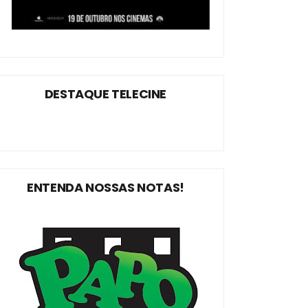
DESTAQUE TELECINE
ENTENDA NOSSAS NOTAS!