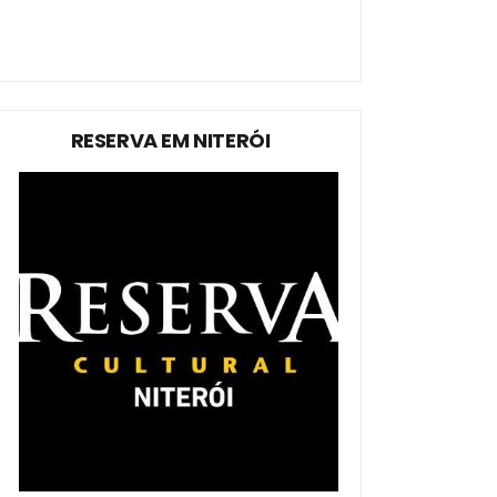
RESERVA EM NITERÓI