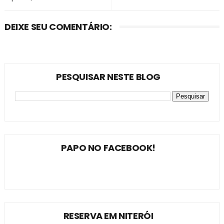
DEIXE SEU COMENTÁRIO:
PESQUISAR NESTE BLOG
PAPO NO FACEBOOK!
RESERVA EM NITERÓI