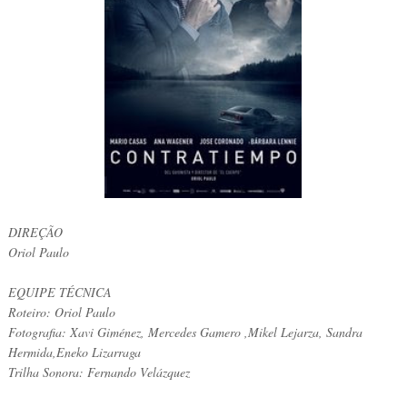
DIREÇÃO
Oriol Paulo
EQUIPE TÉCNICA
Roteiro: Oriol Paulo
Fotografia: Xavi Giménez, Mercedes Gamero ,Mikel Lejarza, Sandra
Hermida,Eneko Lizarraga
Trilha Sonora: Fernando Velázquez