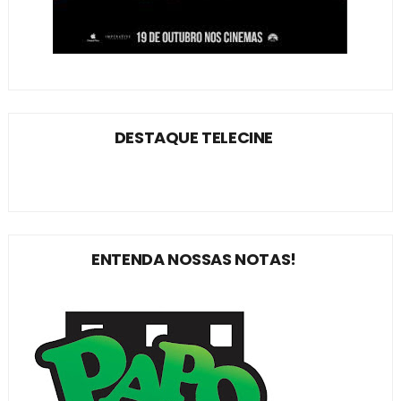
DESTAQUE TELECINE
ENTENDA NOSSAS NOTAS!