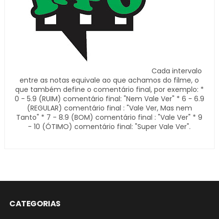
Cada intervalo
entre as notas equivale ao que achamos do filme, o
que também define o comentário final, por exemplo: *
0 - 5.9 (RUIM) comentário final: "Nem Vale Ver" * 6 - 6.9
(REGULAR) comentário final : "Vale Ver, Mas nem
Tanto" * 7 - 8.9 (BOM) comentário final : "Vale Ver" * 9
- 10 (ÓTIMO) comentário final: "Super Vale Ver".
CATEGORIAS