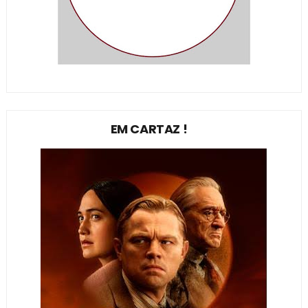
EM CARTAZ !