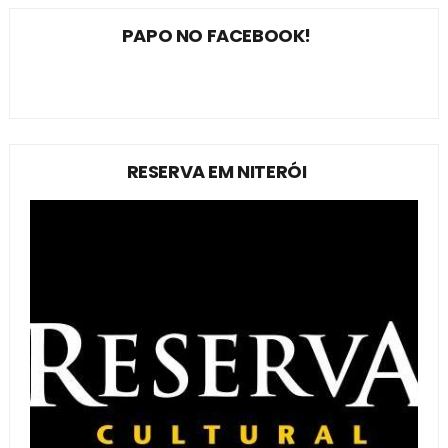
PAPO NO FACEBOOK!
RESERVA EM NITERÓI