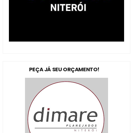
PEÇA JÁ SEU ORÇAMENTO!