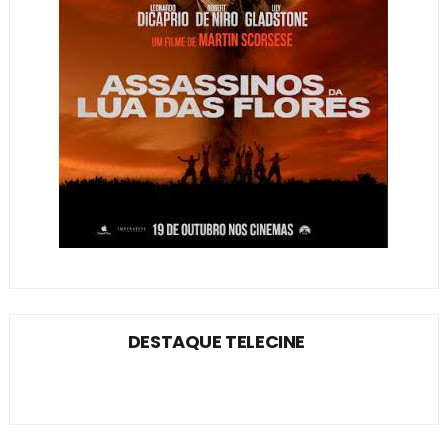
DESTAQUE TELECINE