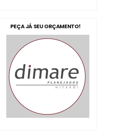
PEÇA JÁ SEU ORÇAMENTO!