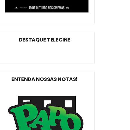
DESTAQUE TELECINE
ENTENDA NOSSAS NOTAS!