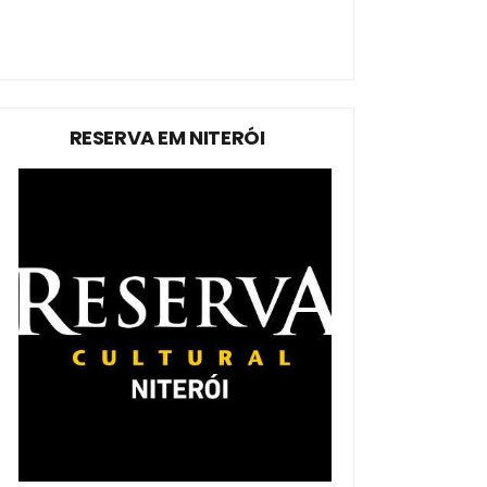
RESERVA EM NITERÓI