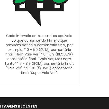
Cada intervalo entre as notas equivale
ao que achamos do filme, o que
também define o comentário final, por
exemplo: * 0 - 5.9 (RUIM) comentário
final: "Nem Vale Ver" * 6 - 6.9 (REGULAR)
comentário final : "Vale Ver, Mas nem
Tanto" * 7 - 8.9 (BOM) comentário final :
"Vale Ver" * 9 - 10 (ÓTIMO) comentário
final: "Super Vale Ver".
STAGENS RECENTES