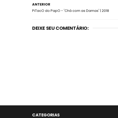
ANTERIOR
PiTacO do PapO - 'Chá com as Damas' | 2018
DEIXE SEU COMENTÁRIO:
CATEGORIAS