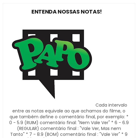
ENTENDA NOSSAS NOTAS!
Cada intervalo
entre as notas equivale ao que achamos do filme, o
que também define o comentário final, por exemplo: *
0 - 5.9 (RUIM) comentário final: "Nem Vale Ver" * 6 - 6.9
(REGULAR) comentário final : "Vale Ver, Mas nem
Tanto" * 7 - 8.9 (BOM) comentário final : "Vale Ver" * 9