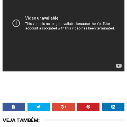
VEJA TAMBÉM: