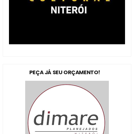
PEÇA JÁ SEU ORÇAMENTO!