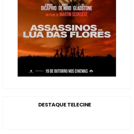
DESTAQUE TELECINE