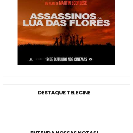
DESTAQUE TELECINE
ENTENDA NOSSAS NOTAS!