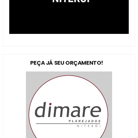
PEÇA JÁ SEU ORÇAMENTO!