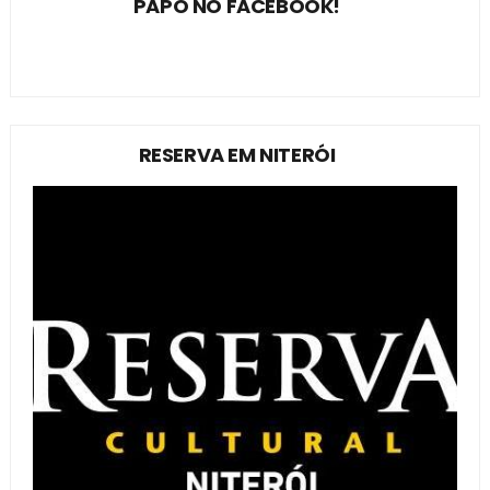
PAPO NO FACEBOOK!
RESERVA EM NITERÓI