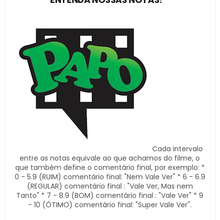
Cada intervalo
entre as notas equivale ao que achamos do filme, o
que também define o comentário final, por exemplo: *
0 - 5.9 (RUIM) comentário final: "Nem Vale Ver" * 6 - 6.9
(REGULAR) comentário final : "Vale Ver, Mas nem
Tanto" * 7 - 8.9 (BOM) comentário final : "Vale Ver" * 9
- 10 (ÓTIMO) comentário final: "Super Vale Ver".