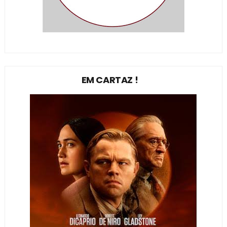
EM CARTAZ !