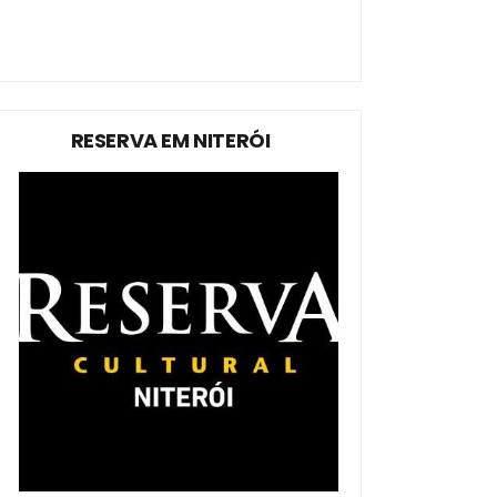
RESERVA EM NITERÓI