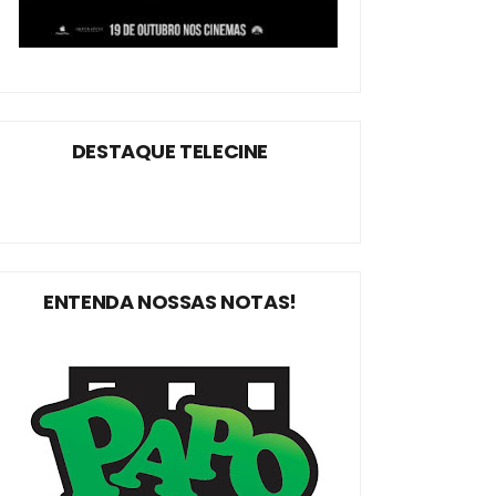
DESTAQUE TELECINE
ENTENDA NOSSAS NOTAS!