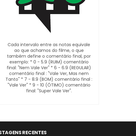
Cada intervalo entre as notas equivale
ao que achamos do filme, o que
também define o comentário final, por
exemplo: * 0 - 5.9 (RUIM) comentário
final: "Nem Vale Ver" * 6 - 6.9 (REGULAR)
comentário final : "Vale Ver, Mas nem
Tanto" * 7 - 8.9 (BOM) comentário final :
"Vale Ver" * 9 - 10 (ÓTIMO) comentário
final: "Super Vale Ver".
STAGENS RECENTES