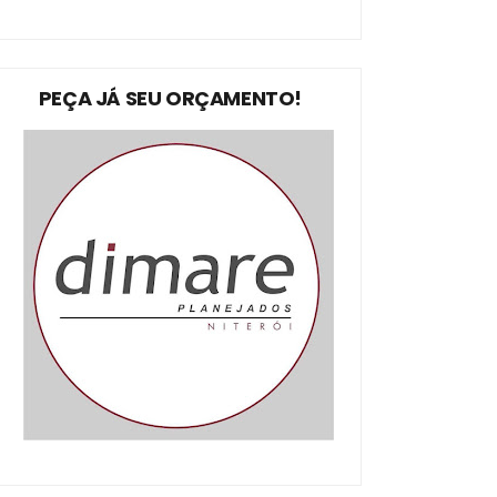
PEÇA JÁ SEU ORÇAMENTO!