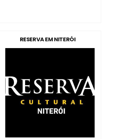
RESERVA EM NITERÓI