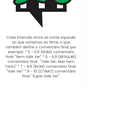
Cada intervalo entre as notas equivale
ao que achamos do filme, o que
também define o comentário final, por
exemplo: * 0 - 5.9 (RUIM) comentário
final: "Nem Vale Ver" * 6 - 6.9 (REGULAR)
comentário final : "Vale Ver, Mas nem
Tanto" * 7 - 8.9 (BOM) comentário final :
"Vale Ver" * 9 - 10 (ÓTIMO) comentário
final: "Super Vale Ver".