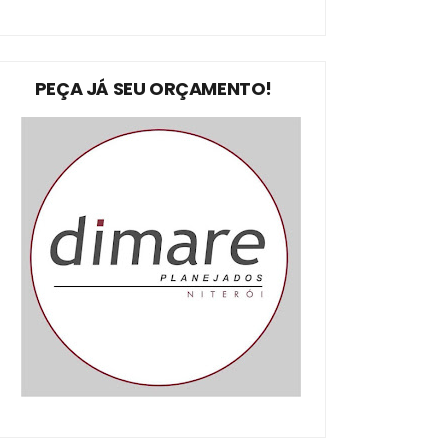
PEÇA JÁ SEU ORÇAMENTO!