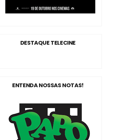
DESTAQUE TELECINE
ENTENDA NOSSAS NOTAS!