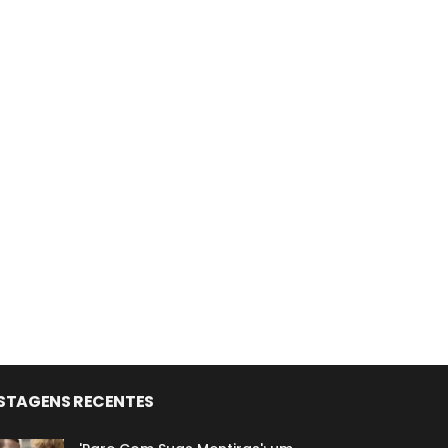
STAGENS RECENTES