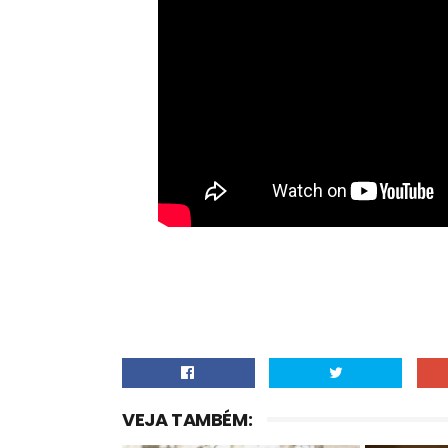
VEJA TAMBÉM: