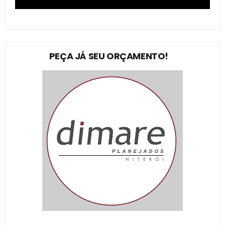
PEÇA JÁ SEU ORÇAMENTO!