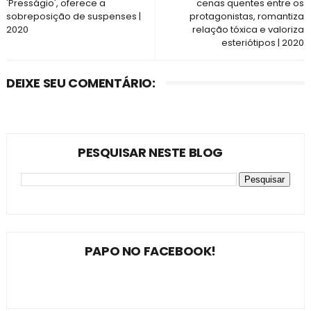
'Presságio', oferece a
cenas quentes entre os
sobreposição de suspenses |
protagonistas, romantiza
2020
relação tóxica e valoriza
esteriótipos | 2020
DEIXE SEU COMENTÁRIO:
PESQUISAR NESTE BLOG
PAPO NO FACEBOOK!