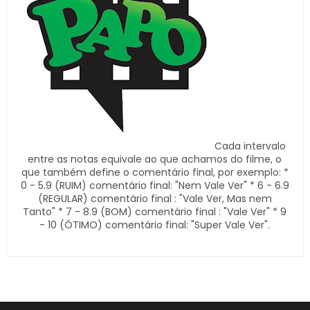
Cada intervalo
entre as notas equivale ao que achamos do filme, o
que também define o comentário final, por exemplo: *
0 - 5.9 (RUIM) comentário final: "Nem Vale Ver" * 6 - 6.9
(REGULAR) comentário final : "Vale Ver, Mas nem
Tanto" * 7 - 8.9 (BOM) comentário final : "Vale Ver" * 9
- 10 (ÓTIMO) comentário final: "Super Vale Ver".