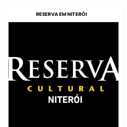
RESERVA EM NITERÓI