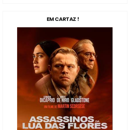
EM CARTAZ !