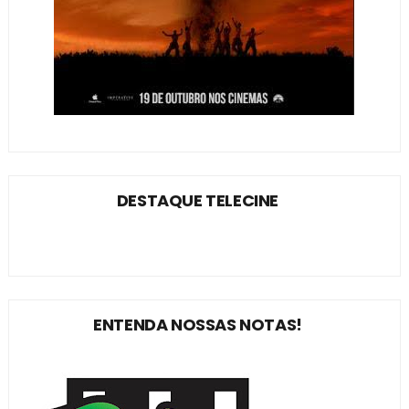
DESTAQUE TELECINE
ENTENDA NOSSAS NOTAS!