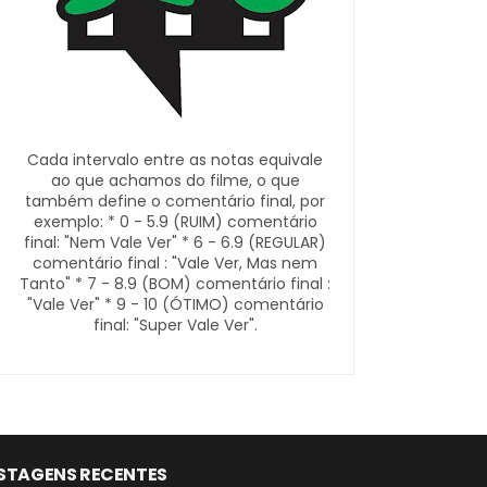
Cada intervalo entre as notas equivale
ao que achamos do filme, o que
também define o comentário final, por
exemplo: * 0 - 5.9 (RUIM) comentário
final: "Nem Vale Ver" * 6 - 6.9 (REGULAR)
comentário final : "Vale Ver, Mas nem
Tanto" * 7 - 8.9 (BOM) comentário final :
"Vale Ver" * 9 - 10 (ÓTIMO) comentário
final: "Super Vale Ver".
STAGENS RECENTES