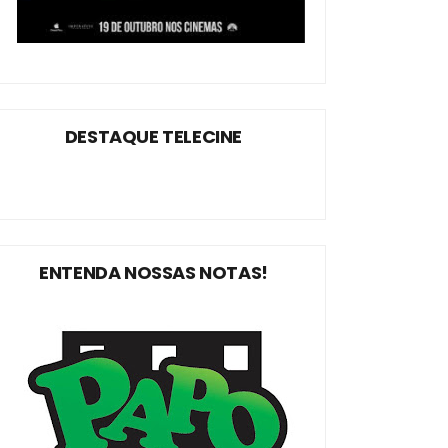
DESTAQUE TELECINE
ENTENDA NOSSAS NOTAS!