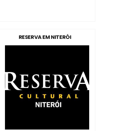
RESERVA EM NITERÓI