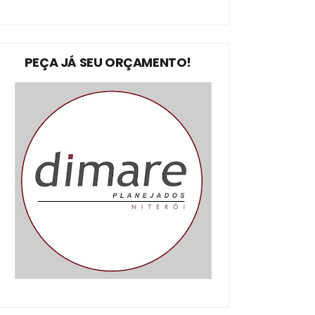
PEÇA JÁ SEU ORÇAMENTO!