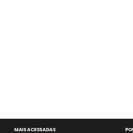
MAIS ACESSADAS
PO