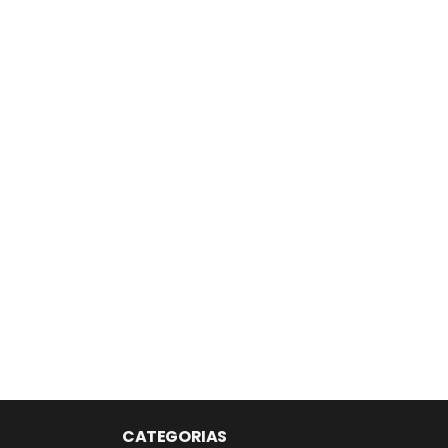
CATEGORIAS