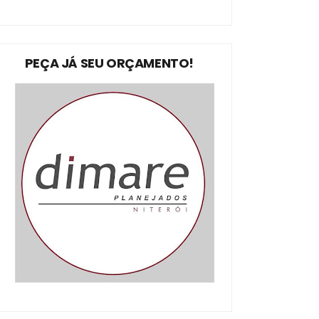
PEÇA JÁ SEU ORÇAMENTO!