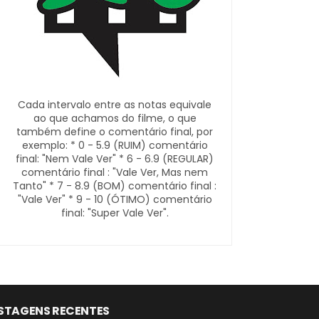
Cada intervalo entre as notas equivale
ao que achamos do filme, o que
também define o comentário final, por
exemplo: * 0 - 5.9 (RUIM) comentário
final: "Nem Vale Ver" * 6 - 6.9 (REGULAR)
comentário final : "Vale Ver, Mas nem
Tanto" * 7 - 8.9 (BOM) comentário final :
"Vale Ver" * 9 - 10 (ÓTIMO) comentário
final: "Super Vale Ver".
STAGENS RECENTES