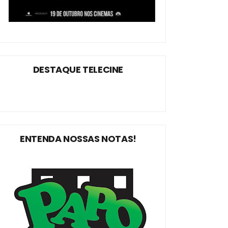
DESTAQUE TELECINE
ENTENDA NOSSAS NOTAS!