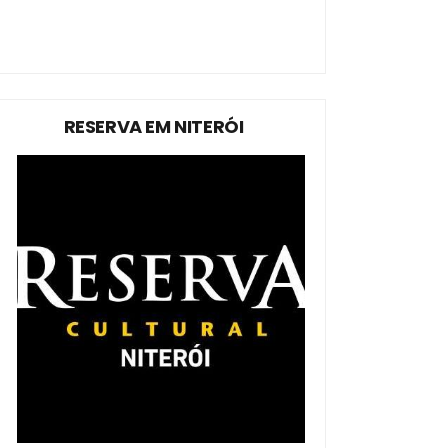
RESERVA EM NITERÓI