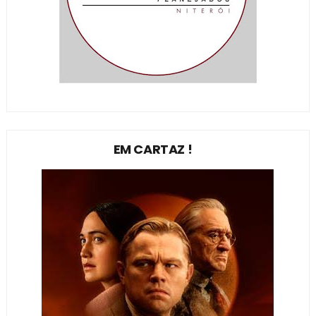
EM CARTAZ !