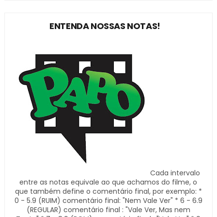
ENTENDA NOSSAS NOTAS!
Cada intervalo
entre as notas equivale ao que achamos do filme, o
que também define o comentário final, por exemplo: *
0 - 5.9 (RUIM) comentário final: "Nem Vale Ver" * 6 - 6.9
(REGULAR) comentário final : "Vale Ver, Mas nem