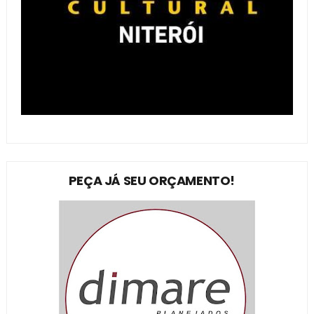
PEÇA JÁ SEU ORÇAMENTO!