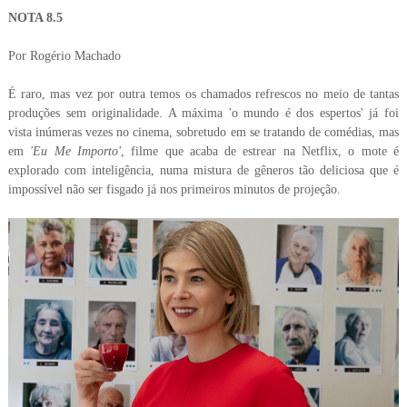
NOTA 8.5
Por Rogério Machado
É raro, mas vez por outra temos os chamados refrescos no meio de tantas
produções sem originalidade. A máxima 'o mundo é dos espertos' já foi
vista inúmeras vezes no cinema, sobretudo em se tratando de comédias, mas
em
'Eu Me Importo'
, filme que acaba de estrear na Netflix, o mote é
explorado com inteligência, numa mistura de gêneros tão deliciosa que é
impossível não ser fisgado já nos primeiros minutos de projeção.