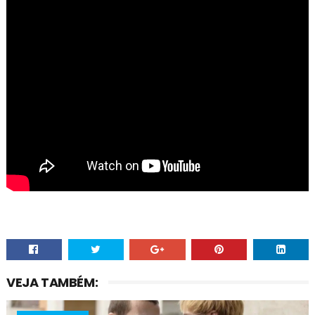
VEJA TAMBÉM: