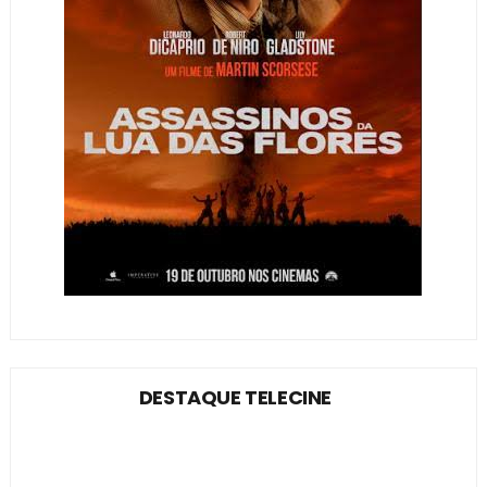
DESTAQUE TELECINE