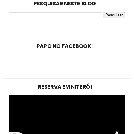
PESQUISAR NESTE BLOG
PAPO NO FACEBOOK!
RESERVA EM NITERÓI