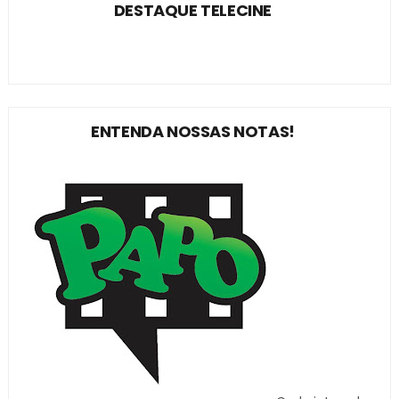
DESTAQUE TELECINE
ENTENDA NOSSAS NOTAS!