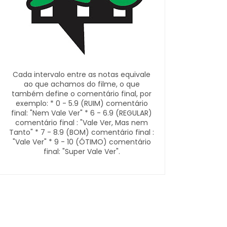
Cada intervalo entre as notas equivale
ao que achamos do filme, o que
também define o comentário final, por
exemplo: * 0 - 5.9 (RUIM) comentário
final: "Nem Vale Ver" * 6 - 6.9 (REGULAR)
comentário final : "Vale Ver, Mas nem
Tanto" * 7 - 8.9 (BOM) comentário final :
"Vale Ver" * 9 - 10 (ÓTIMO) comentário
final: "Super Vale Ver".