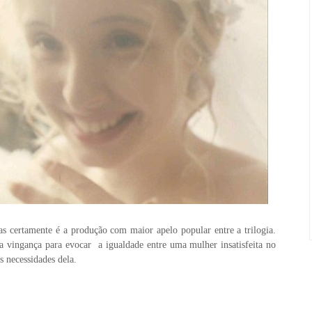
as certamente é a produção com maior apelo popular entre a trilogia.
 vingança para evocar a igualdade entre uma mulher insatisfeita no
 necessidades dela.