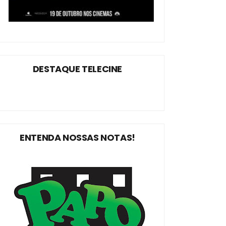
DESTAQUE TELECINE
ENTENDA NOSSAS NOTAS!