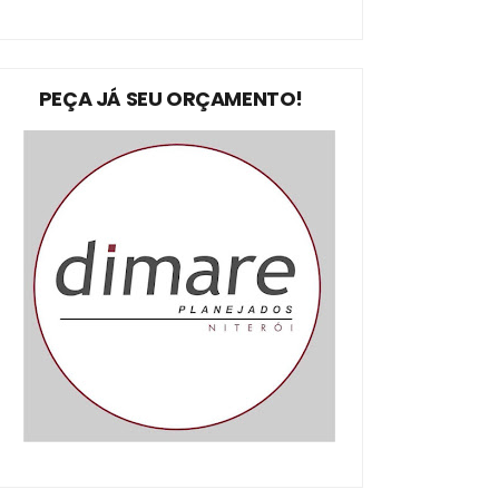
PEÇA JÁ SEU ORÇAMENTO!