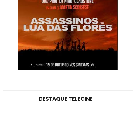
DESTAQUE TELECINE