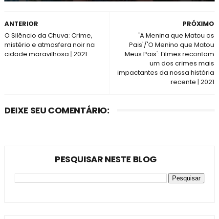
ANTERIOR
PRÓXIMO
O Silêncio da Chuva: Crime,
'A Menina que Matou os
mistério e atmosfera noir na
Pais'/'O Menino que Matou
cidade maravilhosa | 2021
Meus Pais': Filmes recontam
um dos crimes mais
impactantes da nossa história
recente | 2021
DEIXE SEU COMENTÁRIO:
PESQUISAR NESTE BLOG