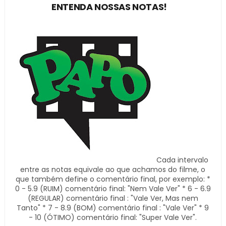
ENTENDA NOSSAS NOTAS!
Cada intervalo
entre as notas equivale ao que achamos do filme, o
que também define o comentário final, por exemplo: *
0 - 5.9 (RUIM) comentário final: "Nem Vale Ver" * 6 - 6.9
(REGULAR) comentário final : "Vale Ver, Mas nem
Tanto" * 7 - 8.9 (BOM) comentário final : "Vale Ver" * 9
- 10 (ÓTIMO) comentário final: "Super Vale Ver".