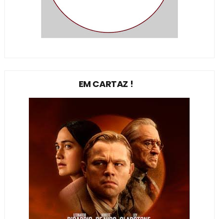
EM CARTAZ !