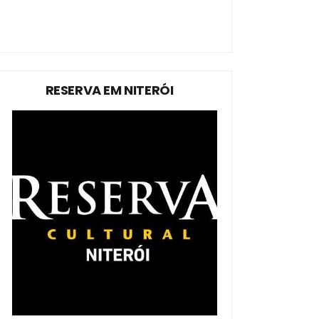
RESERVA EM NITERÓI