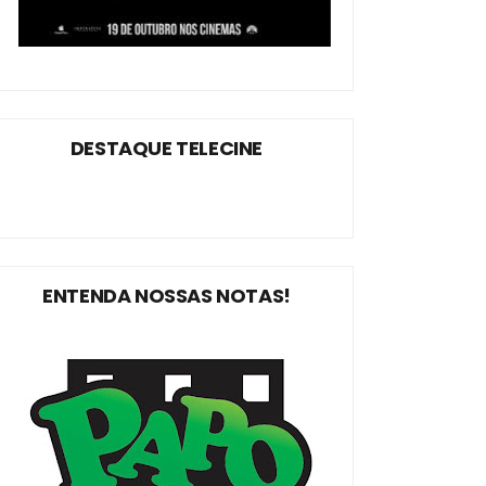
DESTAQUE TELECINE
ENTENDA NOSSAS NOTAS!