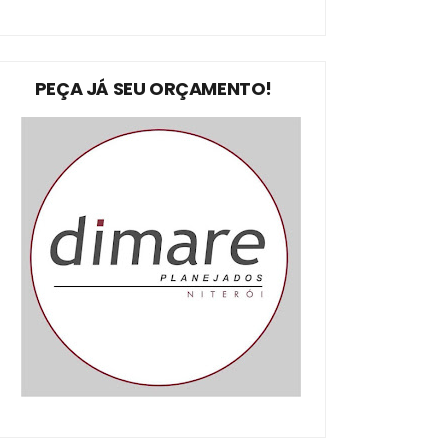
PEÇA JÁ SEU ORÇAMENTO!