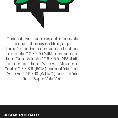
Cada intervalo entre as notas equivale
ao que achamos do filme, o que
também define o comentário final, por
exemplo: * 0 - 5.9 (RUIM) comentário
final: "Nem Vale Ver" * 6 - 6.9 (REGULAR)
comentário final : "Vale Ver, Mas nem
Tanto" * 7 - 8.9 (BOM) comentário final :
"Vale Ver" * 9 - 10 (ÓTIMO) comentário
final: "Super Vale Ver".
STAGENS RECENTES